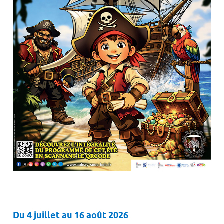
Du 4 juillet au 16 août 2026