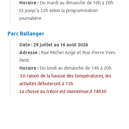
Horaire :
Du mardi au dimanche de 10h à 20h
Et jusqu’à 22h selon la programmation
journalière.
Parc Ballanger
Date : 29 juillet au 16 août 2026
Adresse :
Rue Michel Ange et Rue Pierre Yves
Petit
Horaire :
Du lundi au dimanche de 14h à 20h
En raison de la hausse des températures, les
activités débuteront à 15h
La chasse au trésor est maintenue à 14h30