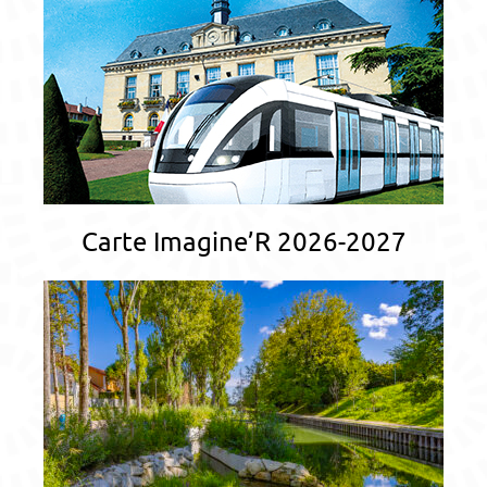
Carte Imagine’R 2026-2027