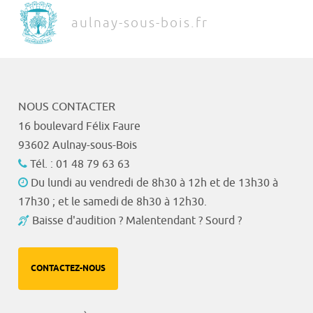
aulnay-sous-bois.fr
NOUS CONTACTER
16 boulevard Félix Faure
93602 Aulnay-sous-Bois
Tél. : 01 48 79 63 63
Du lundi au vendredi de 8h30 à 12h et de 13h30 à
17h30 ; et le samedi de 8h30 à 12h30.
Baisse d'audition ? Malentendant ? Sourd ?
CONTACTEZ-NOUS