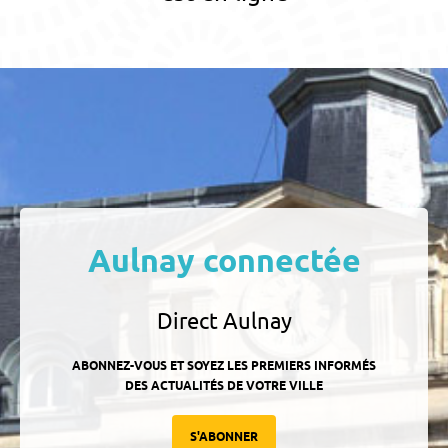
Aulnay connectée
Direct Aulnay
ABONNEZ-VOUS ET SOYEZ LES PREMIERS INFORMÉS
DES ACTUALITÉS DE VOTRE VILLE
S'ABONNER