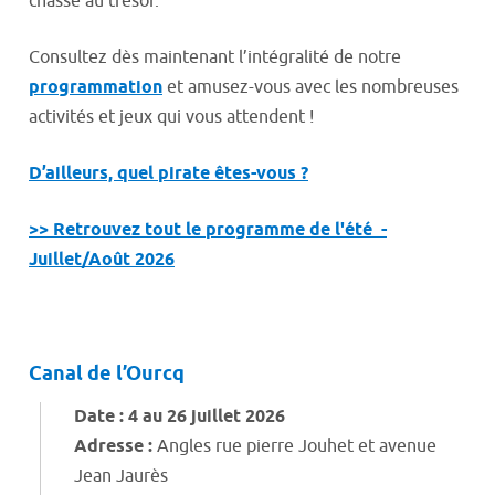
chasse au trésor.
Consultez dès maintenant l’intégralité de notre
programmation
et amusez-vous avec les nombreuses
activités et jeux qui vous attendent !
D’ailleurs, quel pirate êtes-vous ?
>> Retrouvez tout le programme de l'été -
Juillet/Août 2026
Canal de l’Ourcq
Date : 4 au 26 juillet 2026
Adresse :
Angles rue pierre Jouhet et avenue
Jean Jaurès