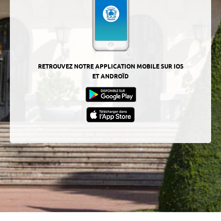
RETROUVEZ NOTRE APPLICATION MOBILE SUR IOS
ET ANDROÏD