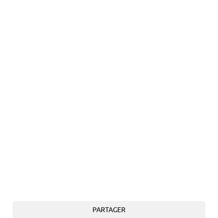
PARTAGER