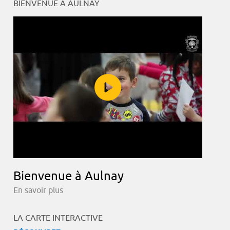
BIENVENUE À AULNAY
Bienvenue à Aulnay
En savoir plus
LA CARTE INTERACTIVE