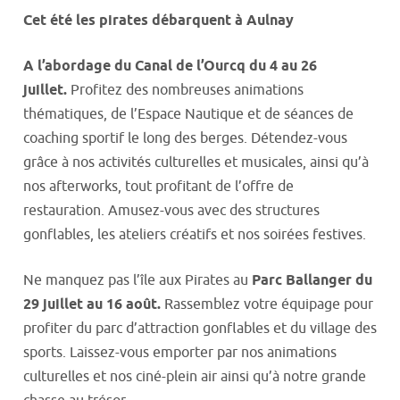
Cet été les pirates débarquent à Aulnay
A l’abordage du Canal de l’Ourcq du 4 au 26
juillet.
Profitez des nombreuses animations
thématiques, de l’Espace Nautique et de séances de
coaching sportif le long des berges. Détendez-vous
grâce à nos activités culturelles et musicales, ainsi qu’à
nos afterworks, tout profitant de l’offre de
restauration. Amusez-vous avec des structures
gonflables, les ateliers créatifs et nos soirées festives.
Ne manquez pas l’île aux Pirates au
Parc Ballanger du
29 juillet au 16 août.
Rassemblez votre équipage pour
profiter du parc d’attraction gonflables et du village des
sports. Laissez-vous emporter par nos animations
culturelles et nos ciné-plein air ainsi qu’à notre grande