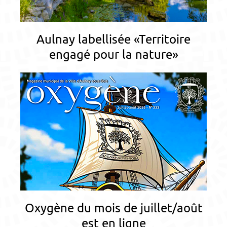
Aulnay labellisée «Territoire
engagé pour la nature»
Oxygène du mois de juillet/août
est en ligne