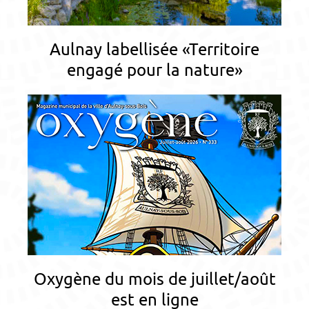
Aulnay labellisée «Territoire
engagé pour la nature»
Oxygène du mois de juillet/août
est en ligne