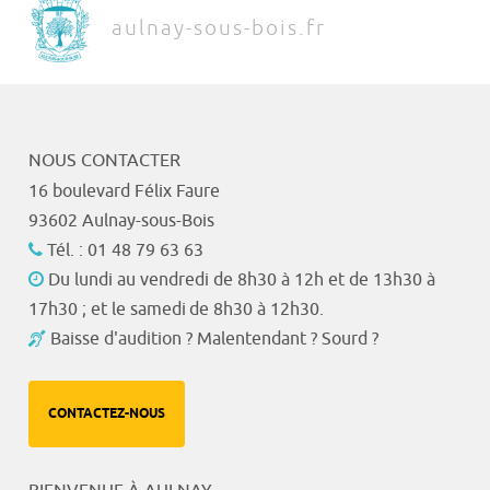
aulnay-sous-bois.fr
NOUS CONTACTER
16 boulevard Félix Faure
93602 Aulnay-sous-Bois
Tél. : 01 48 79 63 63
Du lundi au vendredi de 8h30 à 12h et de 13h30 à
17h30 ; et le samedi de 8h30 à 12h30.
Baisse d'audition ? Malentendant ? Sourd ?
CONTACTEZ-NOUS