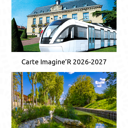
Carte Imagine’R 2026-2027