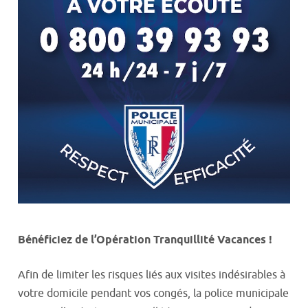
Bénéficiez de l’Opération Tranquillité Vacances !
Afin de limiter les risques liés aux visites indésirables à
votre domicile pendant vos congés, la police municipale