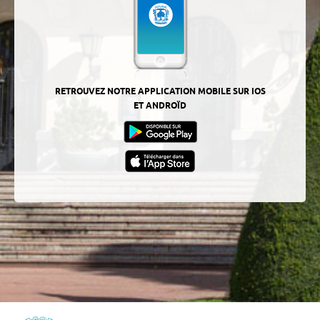
RETROUVEZ NOTRE APPLICATION MOBILE SUR IOS
ET ANDROÏD