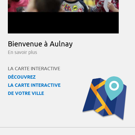
Bienvenue à Aulnay
En savoir plus
LA CARTE INTERACTIVE
DÉCOUVREZ
LA CARTE INTERACTIVE
DE VOTRE VILLE