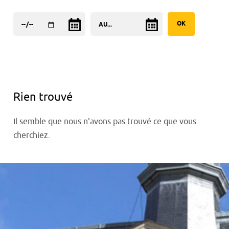
Rien trouvé
Il semble que nous n'avons pas trouvé ce que vous
cherchiez.