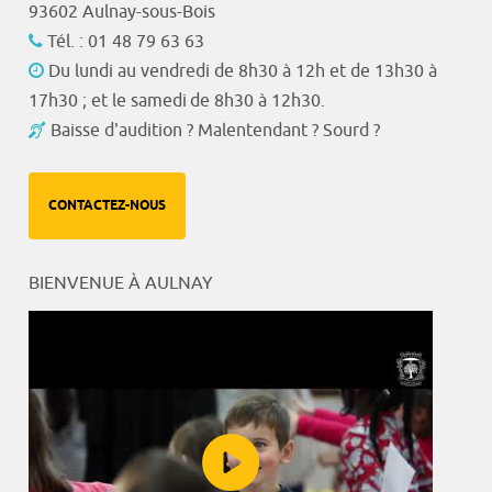
93602 Aulnay-sous-Bois
Tél. : 01 48 79 63 63
Du lundi au vendredi de 8h30 à 12h et de 13h30 à
17h30 ; et le samedi de 8h30 à 12h30.
Baisse d'audition ? Malentendant ? Sourd ?
CONTACTEZ-NOUS
BIENVENUE À AULNAY