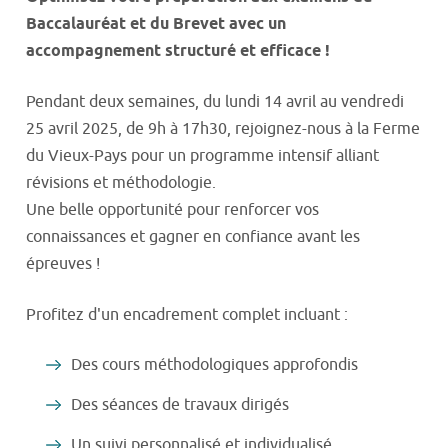
Baccalauréat et du Brevet avec un
accompagnement structuré et efficace !
Pendant deux semaines, du lundi 14 avril au vendredi
25 avril 2025, de 9h à 17h30, rejoignez-nous à la Ferme
du Vieux-Pays pour un programme intensif alliant
révisions et méthodologie.
Une belle opportunité pour renforcer vos
connaissances et gagner en confiance avant les
épreuves !
Profitez d'un encadrement complet incluant :
Des cours méthodologiques approfondis
Des séances de travaux dirigés
Un suivi personnalisé et individualisé