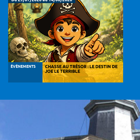
Du 29/07/2026 au 14/08/2026
ÉVÈNEMENTS
CHASSE AU TRÉSOR : LE DESTIN DE
JOE LE TERRIBLE