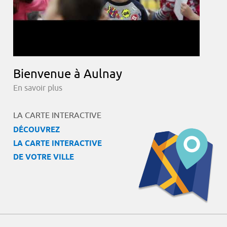
Bienvenue à Aulnay
En savoir plus
LA CARTE INTERACTIVE
DÉCOUVREZ
LA CARTE INTERACTIVE
DE VOTRE VILLE