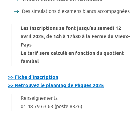
Des simulations d'examens blancs accompagnées
Les inscriptions se font jusqu’au samedi 12
avril 2025, de 14h à 17h30 à la Ferme du Vieux-
Pays
Le tarif sera calculé en fonction du quotient
familial
>> Fiche d'inscription
>> Retrouvez le planning de Pâques 2025
Renseignements
01 48 79 63 63 (poste 8326)