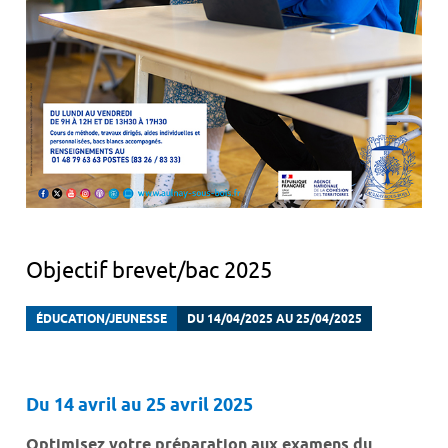
Objectif brevet/bac 2025
ÉDUCATION/JEUNESSE
DU 14/04/2025 AU 25/04/2025
Du 14 avril au 25 avril 2025
Optimisez votre préparation aux examens du