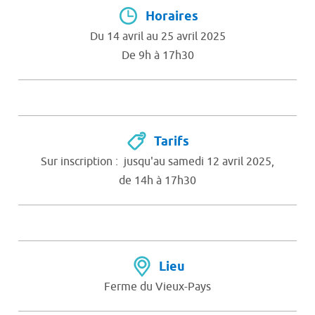
Horaires
Du 14 avril au 25 avril 2025
De 9h à 17h30
Tarifs
Sur inscription : jusqu'au samedi 12 avril 2025,
de 14h à 17h30
Lieu
Ferme du Vieux-Pays