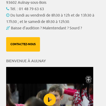
93602 Aulnay-sous-Bois
Tél. : 01 48 79 63 63
Du lundi au vendredi de 8h30 à 12h et de 13h30 à
17h30 ; et le samedi de 8h30 à 12h30.
Baisse d'audition ? Malentendant ? Sourd ?
CONTACTEZ-NOUS
BIENVENUE À AULNAY