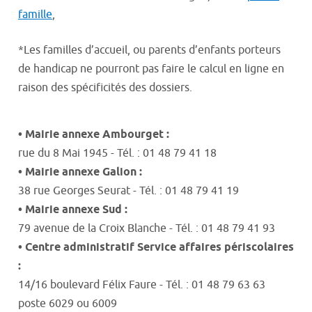
famille
,
*Les familles d’accueil, ou parents d’enfants porteurs
de handicap ne pourront pas faire le calcul en ligne en
raison des spécificités des dossiers.
• Mairie annexe Ambourget :
rue du 8 Mai 1945 - Tél. : 01 48 79 41 18
• Mairie annexe Galion :
38 rue Georges Seurat - Tél. : 01 48 79 41 19
• Mairie annexe Sud :
79 avenue de la Croix Blanche - Tél. : 01 48 79 41 93
• Centre administratif Service affaires périscolaires
:
14/16 boulevard Félix Faure - Tél. : 01 48 79 63 63
poste 6029 ou 6009