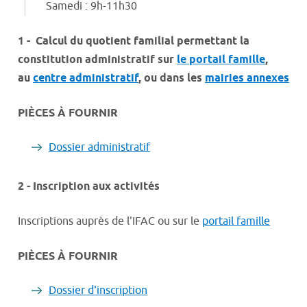
Samedi : 9h-11h30
1 - Calcul du quotient familial permettant la
constitution administratif sur
le portail famille
,
au
centre administratif
, ou dans les
mairies annexes
PIÈCES À FOURNIR
Dossier administratif
2 - Inscription aux activités
Inscriptions auprès de l'IFAC ou sur le
portail famille
PIÈCES À FOURNIR
Dossier d'inscription