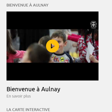
BIENVENUE À AULNAY
Bienvenue à Aulnay
En savoir plus
LA CARTE INTERACTIVE