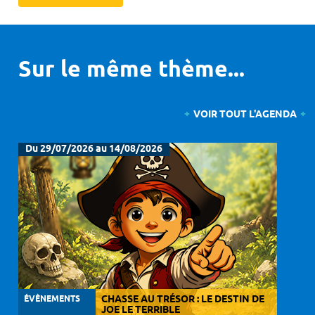
Sur le même thème...
VOIR TOUT L'AGENDA
Du 29/07/2026 au 14/08/2026
ÉVÈNEMENTS
CHASSE AU TRÉSOR : LE DESTIN DE
JOE LE TERRIBLE