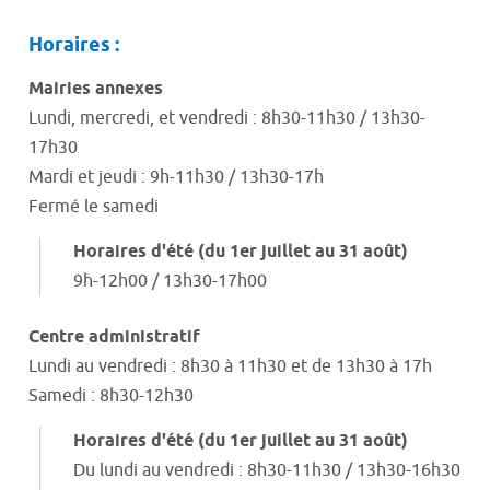
Horaires :
Mairies annexes
Lundi, mercredi, et vendredi : 8h30-11h30 / 13h30-
17h30
Mardi et jeudi : 9h-11h30 / 13h30-17h
Fermé le samedi
Horaires d'été (du 1er juillet au 31 août)
9h-12h00 / 13h30-17h00
Centre administratif
Lundi au vendredi : 8h30 à 11h30 et de 13h30 à 17h
Samedi : 8h30-12h30
Horaires d'été (du 1er juillet au 31 août)
Du lundi au vendredi : 8h30-11h30 / 13h30-16h30