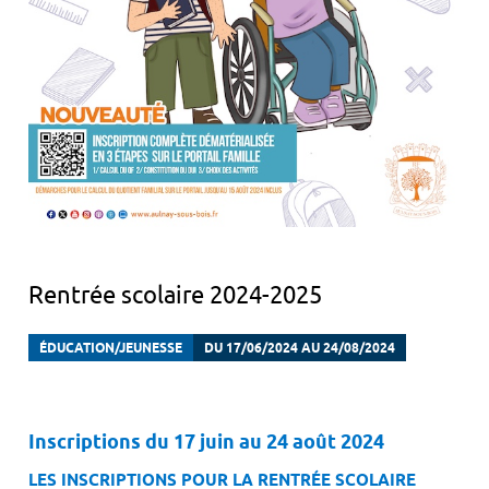
Rentrée scolaire 2024-2025
ÉDUCATION/JEUNESSE
DU 17/06/2024 AU 24/08/2024
Inscriptions du 17 juin au 24 août 2024
LES INSCRIPTIONS POUR LA RENTRÉE SCOLAIRE