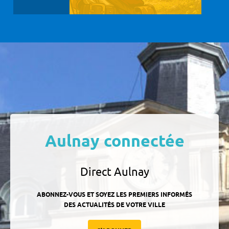
Aulnay connectée
Direct Aulnay
ABONNEZ-VOUS ET SOYEZ LES PREMIERS INFORMÉS
DES ACTUALITÉS DE VOTRE VILLE