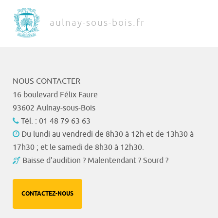
aulnay-sous-bois.fr
NOUS CONTACTER
16 boulevard Félix Faure
93602 Aulnay-sous-Bois
Tél. : 01 48 79 63 63
Du lundi au vendredi de 8h30 à 12h et de 13h30 à
17h30 ; et le samedi de 8h30 à 12h30.
Baisse d'audition ? Malentendant ? Sourd ?
CONTACTEZ-NOUS