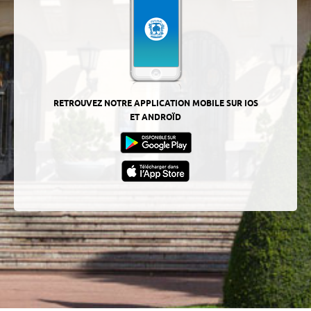
RETROUVEZ NOTRE APPLICATION MOBILE SUR IOS
ET ANDROÏD