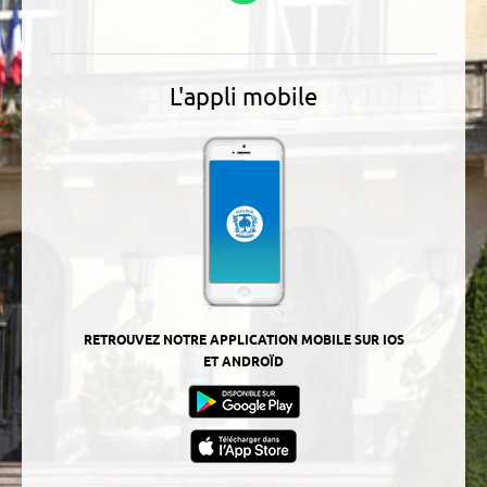
L'appli mobile
RETROUVEZ NOTRE APPLICATION MOBILE SUR IOS
ET ANDROÏD