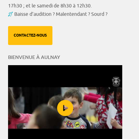
17h30 ; et le samedi de 8h30 à 12h30.
Baisse d'audition ? Malentendant ? Sourd ?
CONTACTEZ-NOUS
BIENVENUE À AULNAY