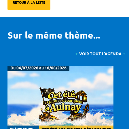
RETOUR À LA LISTE
Sur le même thème...
VOIR TOUT L'AGENDA
Du 04/07/2026 au 16/08/2026