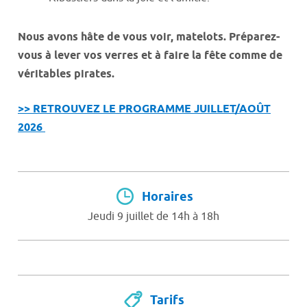
Nous avons hâte de vous voir, matelots. Préparez-
vous à lever vos verres et à faire la fête comme de
véritables pirates.
>> RETROUVEZ LE PROGRAMME JUILLET/AOÛT
2026
Horaires
Jeudi 9 juillet de 14h à 18h
Tarifs