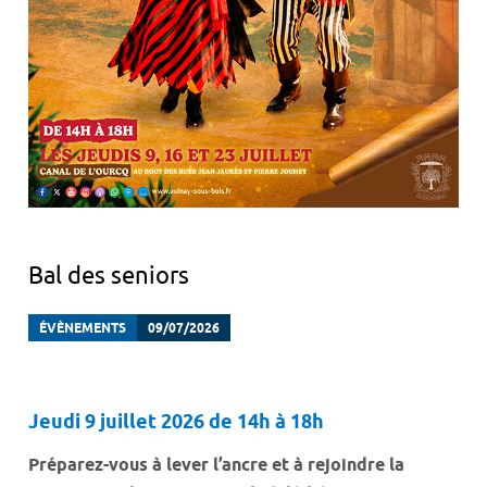
Bal des seniors
ÉVÈNEMENTS
09/07/2026
Jeudi 9 juillet 2026 de 14h à 18h
Préparez-vous à lever l’ancre et à rejoindre la