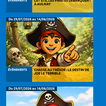
ÉVÈNEMENTS
CET ÉTÉ, LES PIRATES DÉBARQUENT
À AULNAY
Du 29/07/2026 au 14/08/2026
ÉVÈNEMENTS
CHASSE AU TRÉSOR : LE DESTIN DE
JOE LE TERRIBLE
Du 29/07/2026 au 16/08/2026