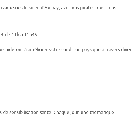
ivaux sous le soleil d’Aulnay, avec nos pirates musiciens.
et de 11h à 11h45
s aideront à améliorer votre condition physique à travers diverse
rs de sensibilisation santé. Chaque jour, une thématique.