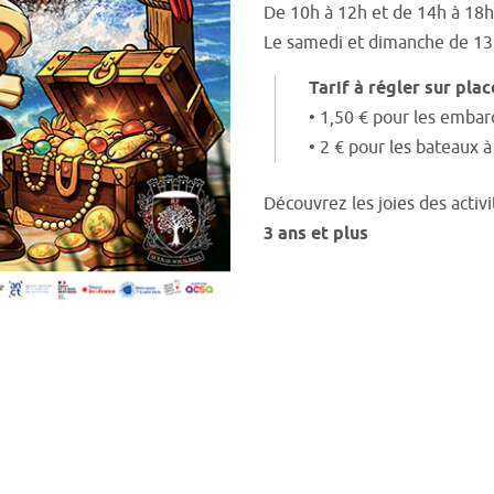
De 10h à 12h et de 14h à 18h
Le samedi et dimanche de 13
Tarif à régler sur pla
• 1,50 € pour les embar
• 2 € pour les bateaux 
Découvrez les joies des activi
3 ans et plus