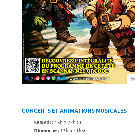
CONCERTS ET ANIMATIONS MUSICALES
Samedi :
13h à 22h30
Dimanche :
13h à 21h30