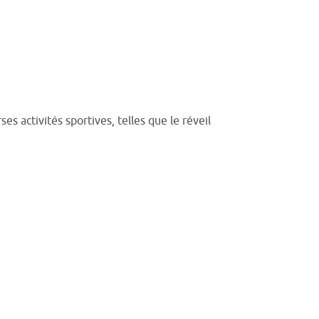
s activités sportives, telles que le réveil