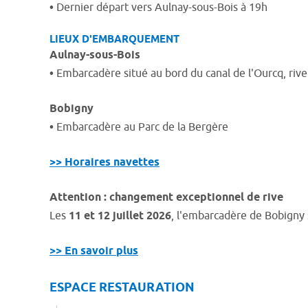
•
Dernier départ vers Aulnay-sous-Bois à 19h
LIEUX D'EMBARQUEMENT
Aulnay-sous-Bois
•
Embarcadère situé au bord du canal de l'Ourcq, rive
Bobigny
•
Embarcadère au Parc de la Bergère
>> Horaires navettes
Attention : changement exceptionnel de rive
Les
11 et 12 juillet 2026
, l'embarcadère de Bobigny 
>> En savoir plus
ESPACE RESTAURATION