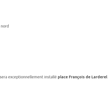
 nord
sera exceptionnellement installé
place François de Larderel