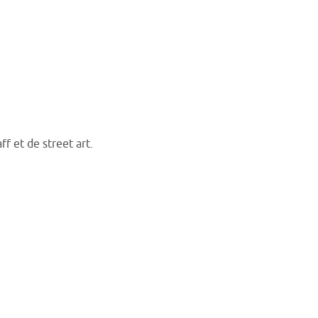
f et de street art.