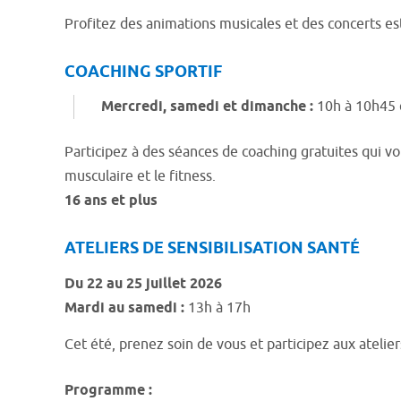
Profitez des animations musicales et des concerts est
COACHING SPORTIF
Mercredi, samedi et dimanche :
10h à 10h45 
Participez à des séances de coaching gratuites qui vou
musculaire et le fitness.
16 ans et plus
ATELIERS DE SENSIBILISATION SANTÉ
Du 22 au 25 juillet 2026
Mardi au samedi :
13h à 17h
Cet été, prenez soin de vous et participez aux atelie
Programme :