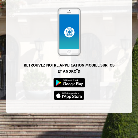
RETROUVEZ NOTRE APPLICATION MOBILE SUR IOS
ET ANDROÏD