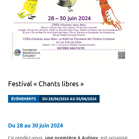
Festival « Chants libres »
ÉVÈNEMENTS
DU 28/06/2024 AU 30/06/2024
Du 28 au 30 juin 2024
Ce rendez-vous,
une première à Aulnay
, est organisé