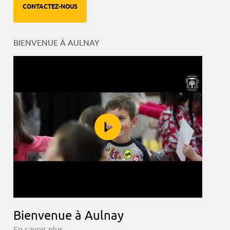
CONTACTEZ-NOUS
BIENVENUE À AULNAY
Bienvenue à Aulnay