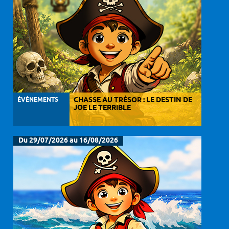
ÉVÈNEMENTS
CHASSE AU TRÉSOR : LE DESTIN DE
JOE LE TERRIBLE
Du 29/07/2026 au 16/08/2026