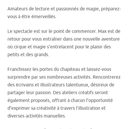
Amateurs de lecture et passionnés de magie, préparez-
vous à être émerveillés.
Le spectacle est sur le point de commencer. Max est de
retour pour vous entraîner dans une nouvelle aventure
où cirque et magie s’entrelacent pour le plaisir des
petits et des grands.
Franchissez les portes du chapiteau et laissez-vous
surprendre par ses nombreuses activités. Rencontrerez
des écrivains et illustrateurs talentueux, désireux de
partager leur passion. Des ateliers créatifs seront
également proposés, offrant à chacun l’opportunité
d’exprimer sa créativité à travers l’illustration et
diverses activités manuelles.