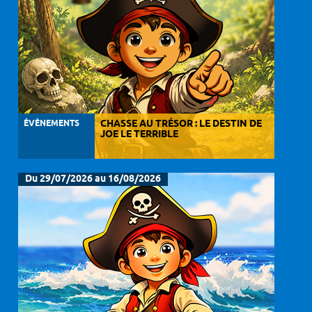
ÉVÈNEMENTS
CHASSE AU TRÉSOR : LE DESTIN DE
JOE LE TERRIBLE
Du 29/07/2026 au 16/08/2026