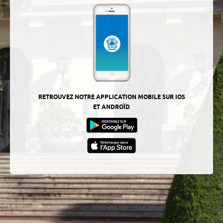
RETROUVEZ NOTRE APPLICATION MOBILE SUR IOS
ET ANDROÏD