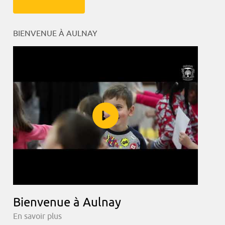
BIENVENUE À AULNAY
Bienvenue à Aulnay
En savoir plus