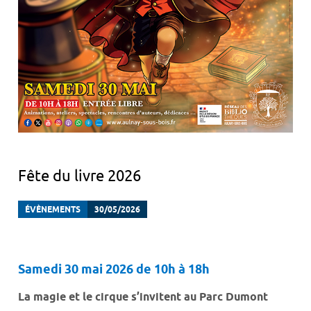
Fête du livre 2026
ÉVÈNEMENTS
30/05/2026
Samedi 30 mai 2026 de 10h à 18h
La magie et le cirque s’invitent au Parc Dumont