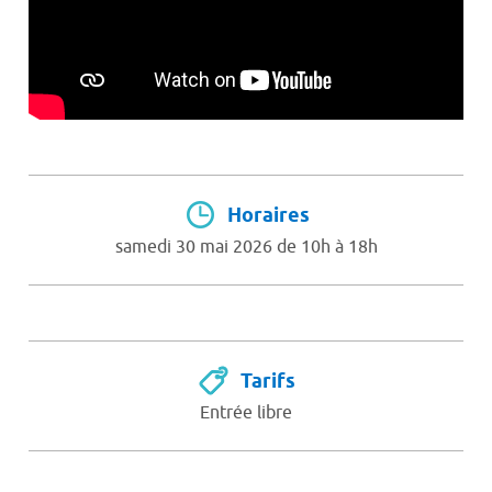
Horaires
samedi 30 mai 2026 de 10h à 18h
Tarifs
Entrée libre