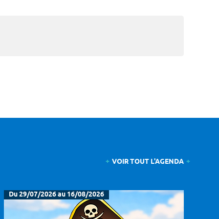
VOIR TOUT L'AGENDA
Du 29/07/2026 au 16/08/2026