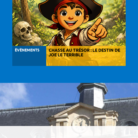
ÉVÈNEMENTS
CHASSE AU TRÉSOR : LE DESTIN DE
JOE LE TERRIBLE