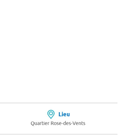
Lieu
Quartier Rose-des-Vents