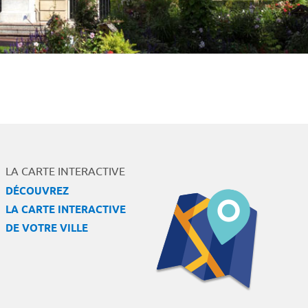
LA CARTE INTERACTIVE
DÉCOUVREZ
LA CARTE INTERACTIVE
DE VOTRE VILLE