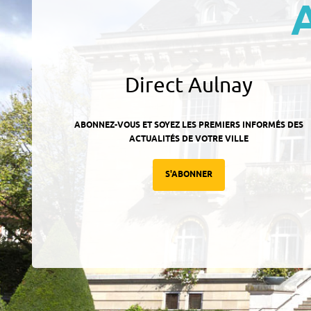
Direct Aulnay
ABONNEZ-VOUS ET SOYEZ LES PREMIERS INFORMÉS DES
ACTUALITÉS DE VOTRE VILLE
S'ABONNER