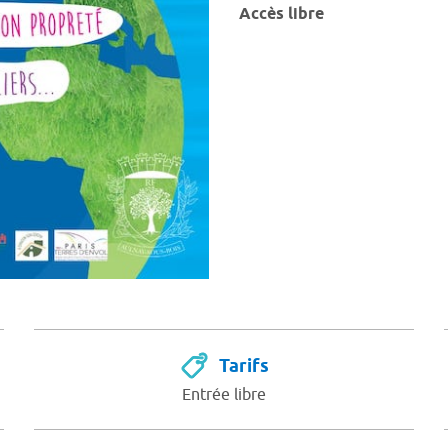
Accès libre
Tarifs
Entrée libre