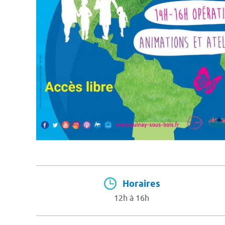
Horaires
12h à 16h