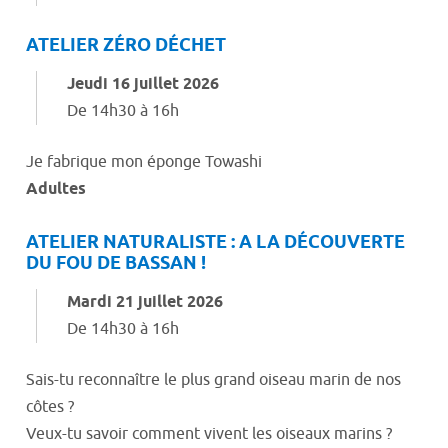
ATELIER ZÉRO DÉCHET
Jeudi 16 juillet 2026
De 14h30 à 16h
Je fabrique mon éponge Towashi
Adultes
ATELIER NATURALISTE : A LA DÉCOUVERTE
DU FOU DE BASSAN !
Mardi 21 juillet 2026
De 14h30 à 16h
Sais-tu reconnaître le plus grand oiseau marin de nos
côtes ?
Veux-tu savoir comment vivent les oiseaux marins ?