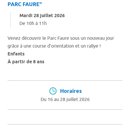
PARC FAURE"
Mardi 28 juillet 2026
De 10h à 11h
Venez découvrir le Parc Faure sous un nouveau jour
grâce à une course d'orientation et un rallye !
Enfants
À partir de 8 ans
Horaires
Du 16 au 28 juillet 2026