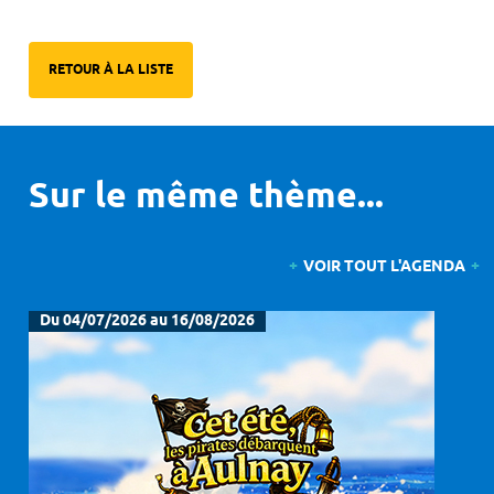
RETOUR À LA LISTE
Sur le même thème...
VOIR TOUT L'AGENDA
Du 04/07/2026 au 16/08/2026