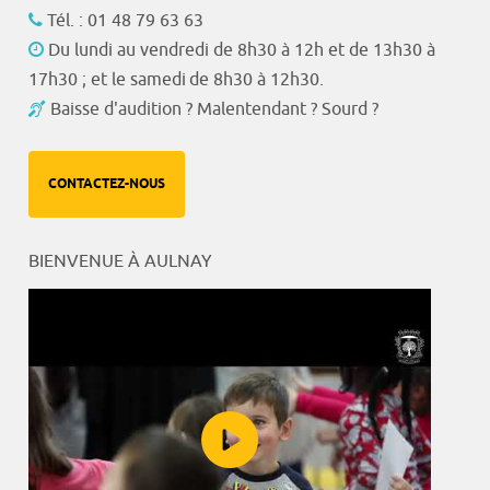
Tél. : 01 48 79 63 63
Du lundi au vendredi de 8h30 à 12h et de 13h30 à
17h30 ; et le samedi de 8h30 à 12h30.
Baisse d'audition ? Malentendant ? Sourd ?
CONTACTEZ-NOUS
BIENVENUE À AULNAY