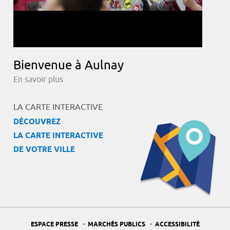
Bienvenue à Aulnay
En savoir plus
LA CARTE INTERACTIVE
DÉCOUVREZ
LA CARTE INTERACTIVE
DE VOTRE VILLE
-
-
ESPACE PRESSE
MARCHÉS PUBLICS
ACCESSIBILITÉ