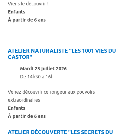
Viens le découvrir !
Enfants
À partir de 6 ans
ATELIER NATURALISTE "LES 1001 VIES DU
CASTOR"
Mardi 23 juillet 2026
De 14h30 à 16h
Venez découvrir ce rongeur aux pouvoirs
extraordinaires
Enfants
À partir de 6 ans
ATELIER DÉCOUVERTE "LES SECRETS DU