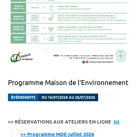
Programme Maison de l’Environnement
ÉVÈNEMENTS
DU 16/07/2026 AU 28/07/2026
>> RÉSERVATIONS AUX ATELIERS EN LIGNE
ici
>> Programme MDE juillet 2026