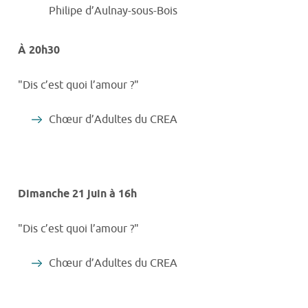
Philipe d’Aulnay-sous-Bois
À 20h30
"Dis c’est quoi l’amour ?"
Chœur d’Adultes du CREA
Dimanche 21 juin à 16h
"Dis c’est quoi l’amour ?"
Chœur d’Adultes du CREA