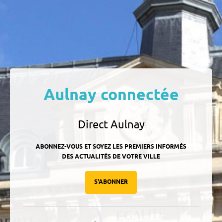
Aulnay connectée
Direct Aulnay
ABONNEZ-VOUS ET SOYEZ LES PREMIERS INFORMÉS
DES ACTUALITÉS DE VOTRE VILLE
S'ABONNER