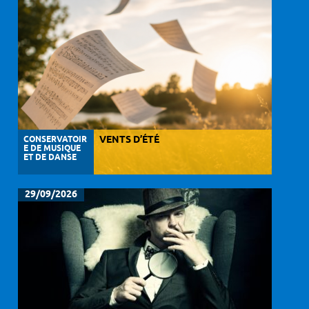
CONSERVATOIR
VENTS D’ÉTÉ
E DE MUSIQUE
ET DE DANSE
29/09/2026