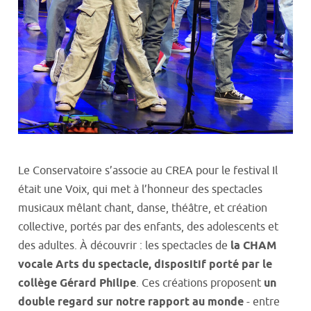
Le Conservatoire s’associe au CREA pour le festival Il
était une Voix, qui met à l’honneur des spectacles
musicaux mêlant chant, danse, théâtre, et création
collective, portés par des enfants, des adolescents et
des adultes. À découvrir : les spectacles de
la CHAM
vocale Arts du spectacle, dispositif porté par le
collège Gérard Philipe
. Ces créations proposent
un
double regard sur notre rapport au monde
- entre