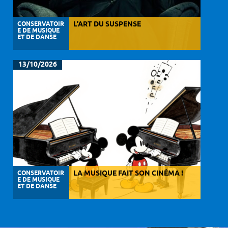
CONSERVATOIR
L’ART DU SUSPENSE
E DE MUSIQUE
ET DE DANSE
13/10/2026
CONSERVATOIR
LA MUSIQUE FAIT SON CINÉMA !
E DE MUSIQUE
ET DE DANSE