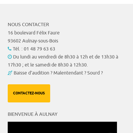
NOUS CONTACTER
16 boulevard Félix Faure
93602 Aulnay-sous-Bois
Tél. : 01 48 79 63 63
Du lundi au vendredi de 8h30 à 12h et de 13h30 à
17h30 ; et le samedi de 8h30 à 12h30.
Baisse d'audition ? Malentendant ? Sourd ?
CONTACTEZ-NOUS
BIENVENUE À AULNAY