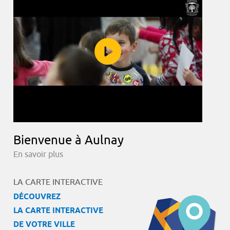
Bienvenue à Aulnay
En savoir plus
LA CARTE INTERACTIVE
DÉCOUVREZ
LA CARTE INTERACTIVE
DE VOTRE VILLE