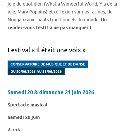
joie du quotidien (What a Wonderful World, Y’a de la
joie, Mary Poppins) et réflexion sur nos racines, de
Nougaro aux chants traditionnels du monde.
Un
rendez-vous festif à ne pas manquer !
Festival « Il était une voix »
CONSERVATOIRE DE MUSIQUE ET DE DANSE
DU 20/06/2026 AU 21/06/2026
Samedi 20 & dimanche 21 juin 2026
Spectacle musical
Samedi 20 juin
À 11h