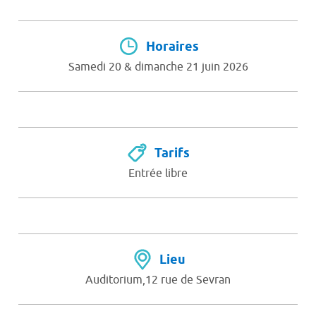
Horaires
Samedi 20 & dimanche 21 juin 2026
Tarifs
Entrée libre
Lieu
Auditorium,12 rue de Sevran