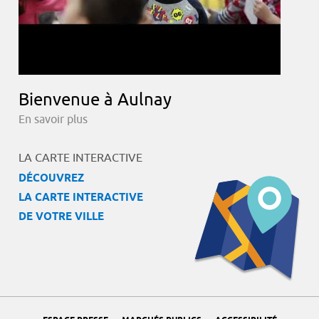
Bienvenue à Aulnay
En savoir plus
LA CARTE INTERACTIVE
DÉCOUVREZ
LA CARTE INTERACTIVE
DE VOTRE VILLE