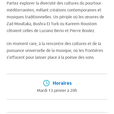
Partez explorer la diversité des cultures du pourtour
méditerranéen, mêlant créations contemporaines et
musiques traditionnelles. Un périple où les œuvres de
Zad Moultaka, Bushra El Turk ou Kareem Roustom
côtoient celles de Luciano Berio et Pierre Boulez.
Un moment rare, à la rencontre des cultures et de la
puissance universelle de la musique, où les frontières
s’effacent pour laisser place à la poésie des sons.
Horaires
Mardi 13 janvier à 20h