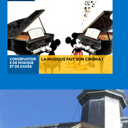
CONSERVATOIR
LA MUSIQUE FAIT SON CINÉMA !
E DE MUSIQUE
ET DE DANSE