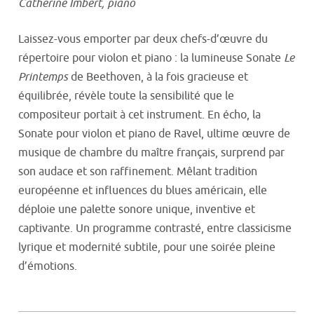
Catherine Imbert, piano
Laissez-vous emporter par deux chefs-d’œuvre du
répertoire pour violon et piano : la lumineuse Sonate
Le
Printemps
de Beethoven, à la fois gracieuse et
équilibrée, révèle toute la sensibilité que le
compositeur portait à cet instrument. En écho, la
Sonate pour violon et piano de Ravel, ultime œuvre de
musique de chambre du maître français, surprend par
son audace et son raffinement. Mêlant tradition
européenne et influences du blues américain, elle
déploie une palette sonore unique, inventive et
captivante. Un programme contrasté, entre classicisme
lyrique et modernité subtile, pour une soirée pleine
d’émotions.