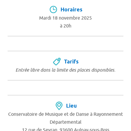
Horaires
Mardi 18 novembre 2025
à 20h
Tarifs
Entrée libre dans la limite des places disponibles.
Lieu
Conservatoire de Musique et de Danse à Rayonnement
Départemental
12 rue de Sevran, 93600 Aulnay-sous-Bois