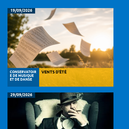
19/09/2026
CONSERVATOIR
VENTS D’ÉTÉ
E DE MUSIQUE
ET DE DANSE
29/09/2026