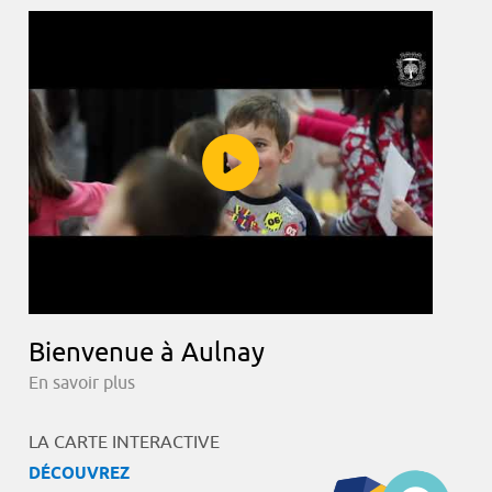
Bienvenue à Aulnay
En savoir plus
LA CARTE INTERACTIVE
DÉCOUVREZ