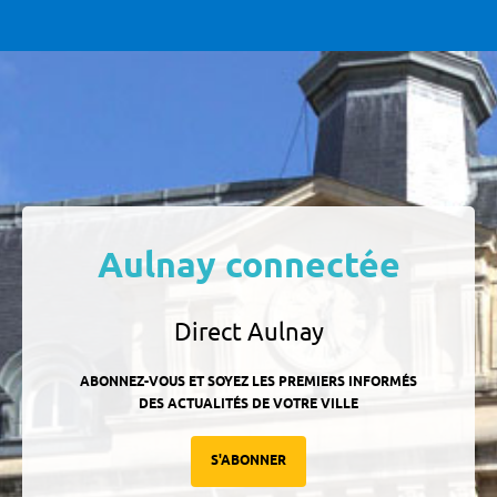
Aulnay connectée
Direct Aulnay
ABONNEZ-VOUS ET SOYEZ LES PREMIERS INFORMÉS
DES ACTUALITÉS DE VOTRE VILLE
S'ABONNER