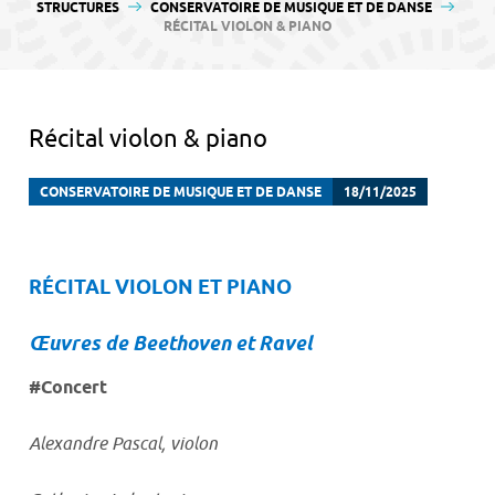
contenu
STRUCTURES
CONSERVATOIRE DE MUSIQUE ET DE DANSE
RÉCITAL VIOLON & PIANO
Récital violon & piano
CONSERVATOIRE DE MUSIQUE ET DE DANSE
18/11/2025
RÉCITAL VIOLON ET PIANO
Œuvres de Beethoven et Ravel
#Concert
Alexandre Pascal, violon