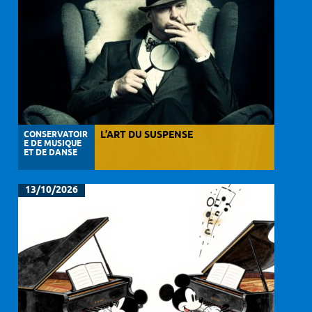
CONSERVATOIR
L’ART DU SUSPENSE
E DE MUSIQUE
ET DE DANSE
13/10/2026