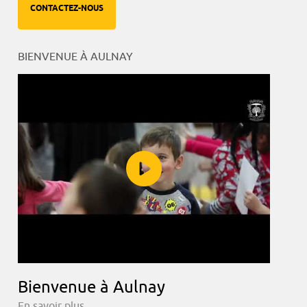
CONTACTEZ-NOUS
BIENVENUE À AULNAY
Bienvenue à Aulnay
En savoir plus