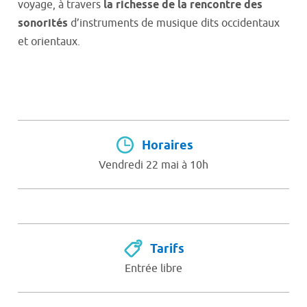
voyage, à travers
la richesse de la rencontre des
sonorités
d’instruments de musique dits occidentaux
et orientaux.
Horaires
Vendredi 22 mai à 10h
Tarifs
Entrée libre