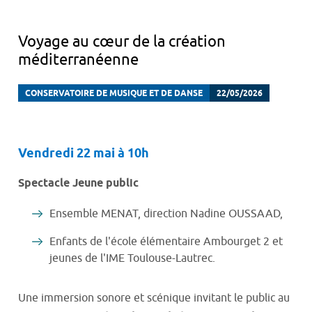
Voyage au cœur de la création
méditerranéenne
CONSERVATOIRE DE MUSIQUE ET DE DANSE
22/05/2026
Vendredi 22 mai à 10h
Spectacle Jeune public
Ensemble MENAT, direction Nadine OUSSAAD,
Enfants de l'école élémentaire Ambourget 2 et
jeunes de l'IME Toulouse-Lautrec.
Une immersion sonore et scénique invitant le public au