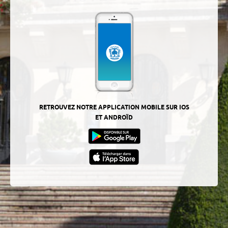
RETROUVEZ NOTRE APPLICATION MOBILE SUR IOS
ET ANDROÏD