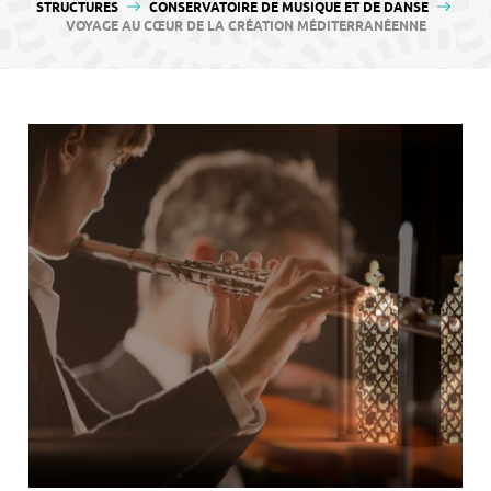
contenu
STRUCTURES
CONSERVATOIRE DE MUSIQUE ET DE DANSE
VOYAGE AU CŒUR DE LA CRÉATION MÉDITERRANÉENNE