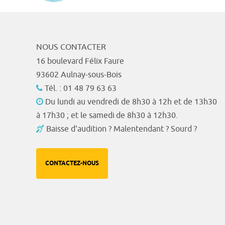
NOUS CONTACTER
16 boulevard Félix Faure
93602 Aulnay-sous-Bois
Tél. : 01 48 79 63 63
Du lundi au vendredi de 8h30 à 12h et de 13h30
à 17h30 ; et le samedi de 8h30 à 12h30.
Baisse d'audition ? Malentendant ? Sourd ?
CONTACTEZ-NOUS