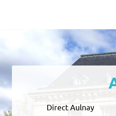
Direct Aulnay