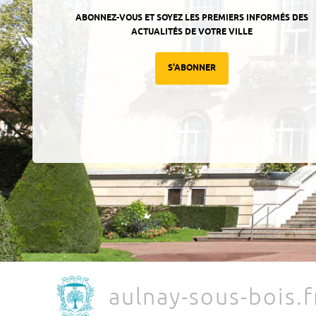
ABONNEZ-VOUS ET SOYEZ LES PREMIERS INFORMÉS DES
ACTUALITÉS DE VOTRE VILLE
S'ABONNER
aulnay-sous-bois.f