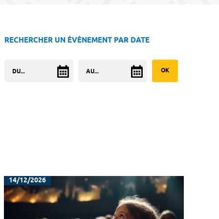
RECHERCHER UN ÉVÈNEMENT PAR DATE
14/12/2026