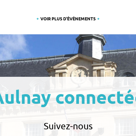
VOIR PLUS D'ÉVÈNEMENTS
Aulnay connecté
Suivez-nous