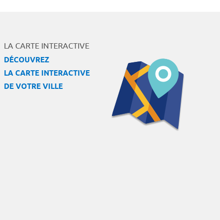
LA CARTE INTERACTIVE
DÉCOUVREZ
LA CARTE INTERACTIVE
DE VOTRE VILLE