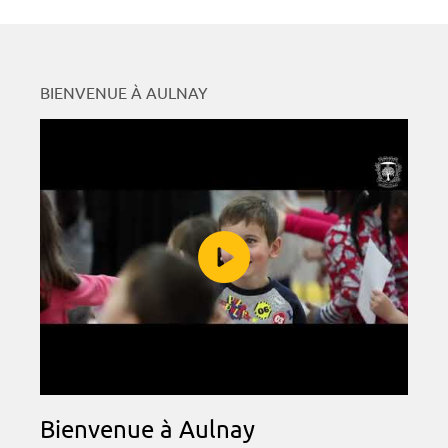
BIENVENUE À AULNAY
Bienvenue à Aulnay