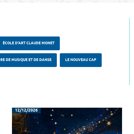
ÉCOLE D'ART CLAUDE MONET
RE DE MUSIQUE ET DE DANSE
LE NOUVEAU CAP
12/12/2026