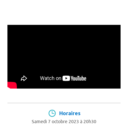
Horaires
Samedi 7 octobre 2023 à 20h30