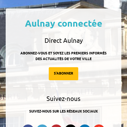
Aulnay connectée
Direct Aulnay
ABONNEZ-VOUS ET SOYEZ LES PREMIERS INFORMÉS
DES ACTUALITÉS DE VOTRE VILLE
S'ABONNER
Suivez-nous
SUIVEZ-NOUS SUR LES RÉSEAUX SOCIAUX