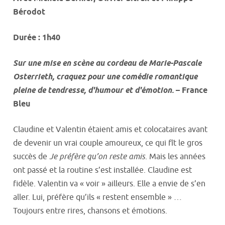
Bérodot
Durée : 1h40
Sur une mise en scène au cordeau de Marie-Pascale
Osterrieth, craquez pour une comédie romantique
pleine de tendresse, d'humour et d'émotion.
– France
Bleu
Claudine et Valentin étaient amis et colocataires avant
de devenir un vrai couple amoureux, ce qui fît le gros
succès de
Je préfère qu’on reste amis
. Mais les années
ont passé et la routine s’est installée. Claudine est
fidèle. Valentin va « voir » ailleurs. Elle a envie de s’en
aller. Lui, préfère qu’ils « restent ensemble » …
Toujours entre rires, chansons et émotions.