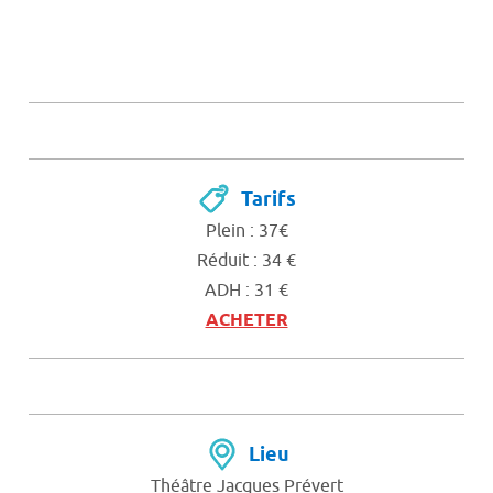
Tarifs
Plein : 37€
Réduit : 34 €
ADH : 31 €
ACHETER
Lieu
Théâtre Jacques Prévert