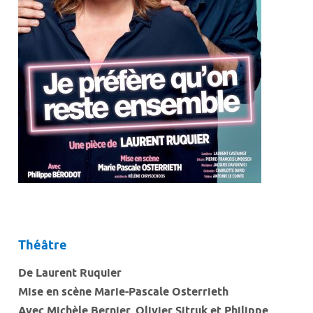
Théâtre
De Laurent Ruquier
Mise en scène Marie-Pascale Osterrieth
Avec Michèle Bernier, Olivier Sitruk et Philippe