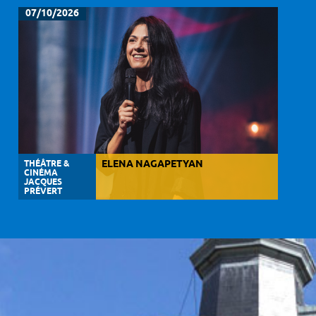
07/10/2026
THÉÂTRE &
ELENA NAGAPETYAN
CINÉMA
JACQUES
PRÉVERT