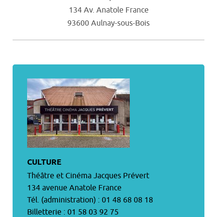
134 Av. Anatole France
93600 Aulnay-sous-Bois
CULTURE
Théâtre et Cinéma Jacques Prévert
134 avenue Anatole France
Tél. (administration) : 01 48 68 08 18
Billetterie : 01 58 03 92 75