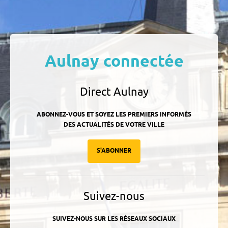
Aulnay connectée
Direct Aulnay
ABONNEZ-VOUS ET SOYEZ LES PREMIERS INFORMÉS
DES ACTUALITÉS DE VOTRE VILLE
S'ABONNER
Suivez-nous
SUIVEZ-NOUS SUR LES RÉSEAUX SOCIAUX