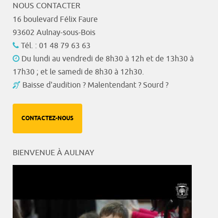
NOUS CONTACTER
16 boulevard Félix Faure
93602 Aulnay-sous-Bois
Tél. : 01 48 79 63 63
Du lundi au vendredi de 8h30 à 12h et de 13h30 à
17h30 ; et le samedi de 8h30 à 12h30.
Baisse d'audition ? Malentendant ? Sourd ?
CONTACTEZ-NOUS
BIENVENUE À AULNAY