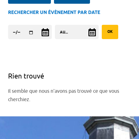
RECHERCHER UN ÉVÈNEMENT PAR DATE
Rien trouvé
Il semble que nous n'avons pas trouvé ce que vous
cherchiez.