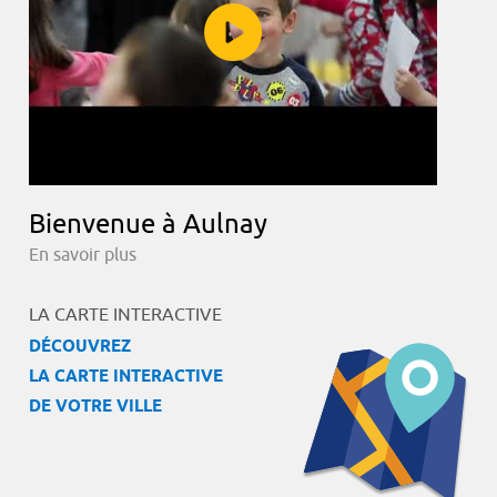
Bienvenue à Aulnay
En savoir plus
LA CARTE INTERACTIVE
DÉCOUVREZ
LA CARTE INTERACTIVE
DE VOTRE VILLE