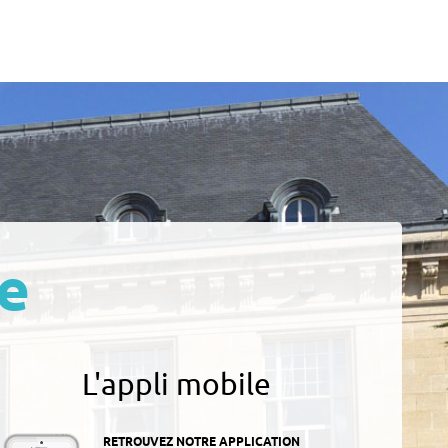
e
L'appli mobile
RETROUVEZ NOTRE APPLICATION