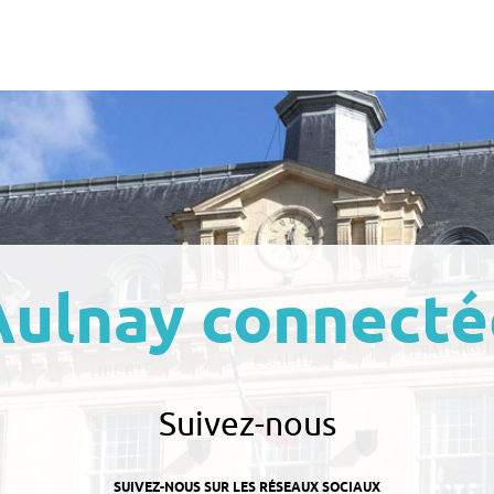
Aulnay connecté
Suivez-nous
SUIVEZ-NOUS SUR LES RÉSEAUX SOCIAUX