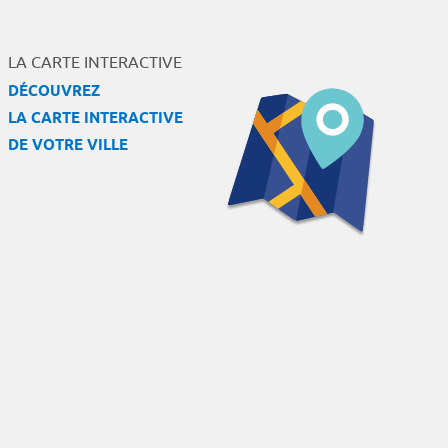
LA CARTE INTERACTIVE
DÉCOUVREZ
LA CARTE INTERACTIVE
DE VOTRE VILLE