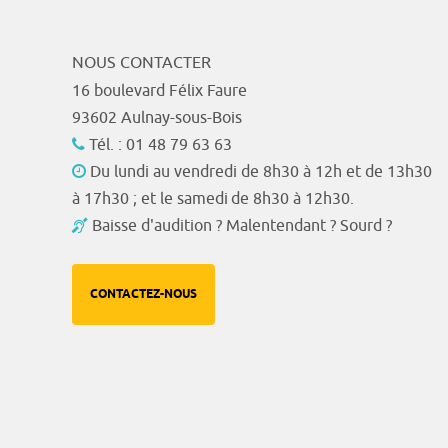
NOUS CONTACTER
16 boulevard Félix Faure
93602 Aulnay-sous-Bois
Tél. : 01 48 79 63 63
Du lundi au vendredi de 8h30 à 12h et de 13h30
à 17h30 ; et le samedi de 8h30 à 12h30.
Baisse d'audition ? Malentendant ? Sourd ?
CONTACTEZ-NOUS