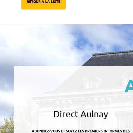
RETOUR À LA LISTE
Direct Aulnay
ABONNEZ-VOUS ET SOYEZ LES PREMIERS INFORMÉS DES