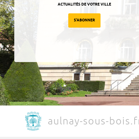
ACTUALITÉS DE VOTRE VILLE
S'ABONNER
aulnay-sous-bois.f