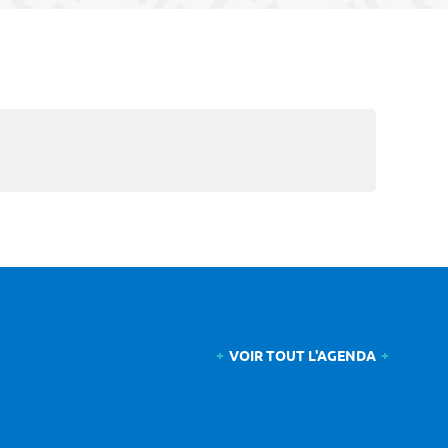
VOIR TOUT L'AGENDA