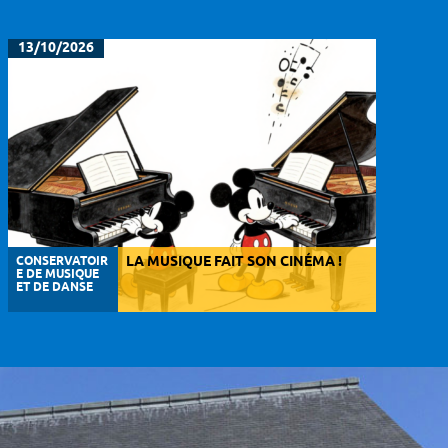
13/10/2026
CONSERVATOIR
LA MUSIQUE FAIT SON CINÉMA !
E DE MUSIQUE
ET DE DANSE