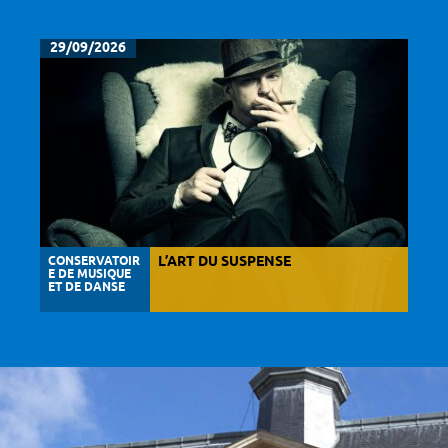
29/09/2026
CONSERVATOIR
L’ART DU SUSPENSE
E DE MUSIQUE
ET DE DANSE