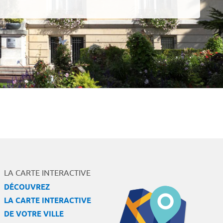
LA CARTE INTERACTIVE
DÉCOUVREZ
LA CARTE INTERACTIVE
DE VOTRE VILLE