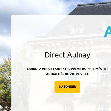
Direct Aulnay
ABONNEZ-VOUS ET SOYEZ LES PREMIERS INFORMÉS DES
ACTUALITÉS DE VOTRE VILLE
S'ABONNER