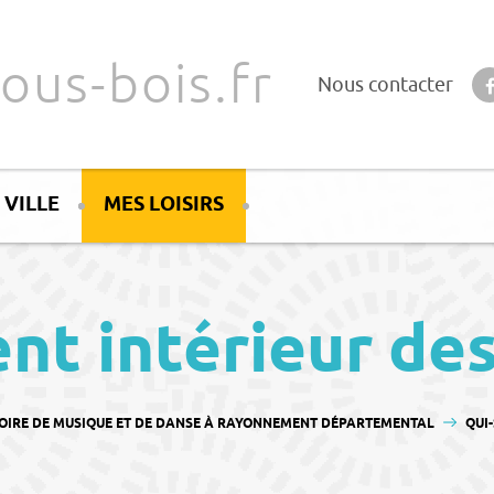
ous-bois.fr
Nous contacter
 VILLE
MES LOISIRS
t intérieur de
IRE DE MUSIQUE ET DE DANSE À RAYONNEMENT DÉPARTEMENTAL
QUI