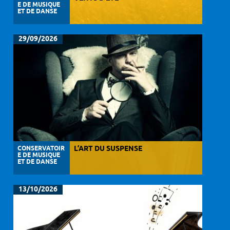
E DE MUSIQUE
ET DE DANSE
29/09/2026
CONSERVATOIR
L’ART DU SUSPENSE
E DE MUSIQUE
ET DE DANSE
13/10/2026