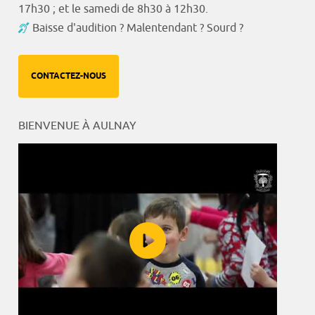
17h30 ; et le samedi de 8h30 à 12h30.
Baisse d'audition ? Malentendant ? Sourd ?
CONTACTEZ-NOUS
BIENVENUE À AULNAY