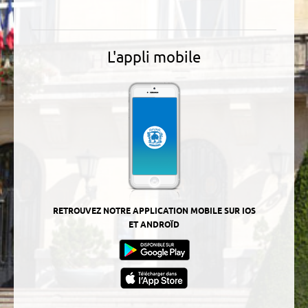
L'appli mobile
RETROUVEZ NOTRE APPLICATION MOBILE SUR IOS
ET ANDROÏD