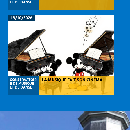
ET DE DANSE
13/10/2026
CONSERVATOIR
LA MUSIQUE FAIT SON CINÉMA !
E DE MUSIQUE
ET DE DANSE