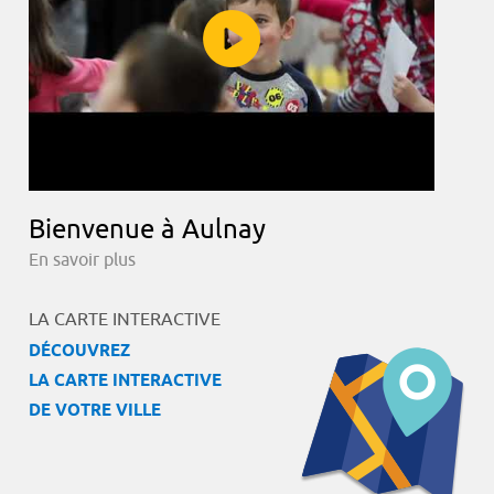
Bienvenue à Aulnay
En savoir plus
LA CARTE INTERACTIVE
DÉCOUVREZ
LA CARTE INTERACTIVE
DE VOTRE VILLE