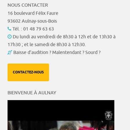
NOUS CONTACTER
16 boulevard Félix Faure
93602 Aulnay-sous-Bois
Tél. : 01 48 79 63 63
Du lundi au vendredi de 8h30 à 12h et de 13h30 à
17h30 ; et le samedi de 8h30 à 12h30.
Baisse d'audition ? Malentendant ? Sourd ?
CONTACTEZ-NOUS
BIENVENUE À AULNAY