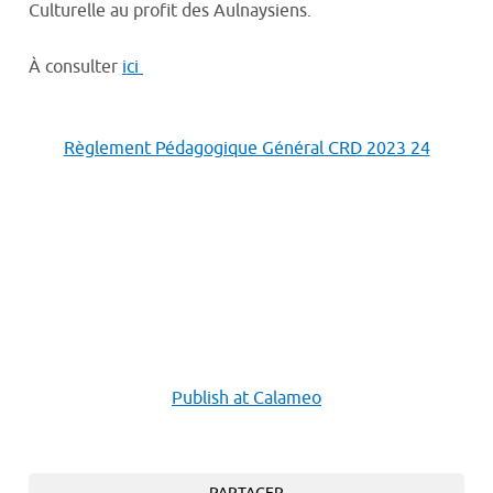
Culturelle au profit des Aulnaysiens.
À consulter
ici
Règlement Pédagogique Général CRD 2023 24
Publish at Calameo