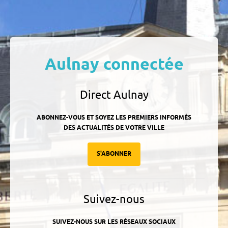
Aulnay connectée
Direct Aulnay
ABONNEZ-VOUS ET SOYEZ LES PREMIERS INFORMÉS
DES ACTUALITÉS DE VOTRE VILLE
S'ABONNER
Suivez-nous
SUIVEZ-NOUS SUR LES RÉSEAUX SOCIAUX