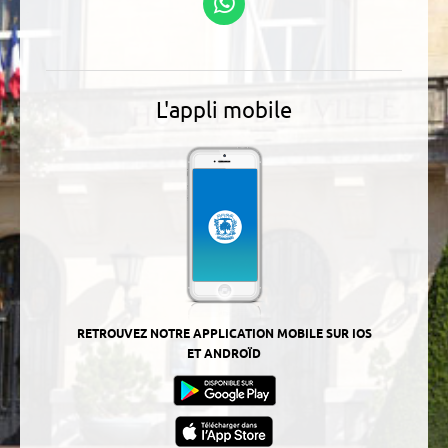
WhatsApp
L'appli mobile
RETROUVEZ NOTRE APPLICATION MOBILE SUR IOS
ET ANDROÏD