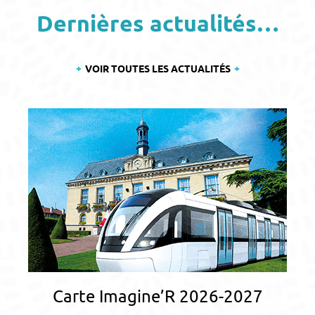
Dernières actualités…
VOIR TOUTES LES ACTUALITÉS
Carte Imagine’R 2026-2027