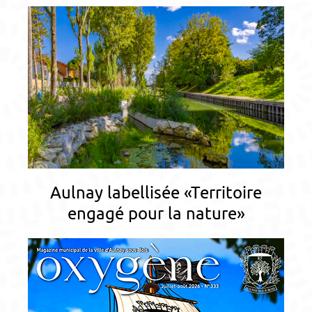
Aulnay labellisée «Territoire
engagé pour la nature»