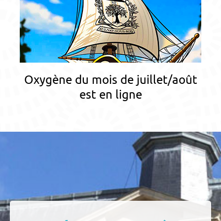
Oxygène du mois de juillet/août
est en ligne