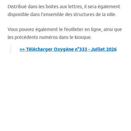
Distribué dans les boites aux lettres, il sera également
disponible dans l'ensemble des structures de la ville.
Vous pouvez également le feuilleter en ligne, ainsi que
les précédents numéros dans le kiosque.
>> Télécharger Oxygène n°333 - Juillet 2026