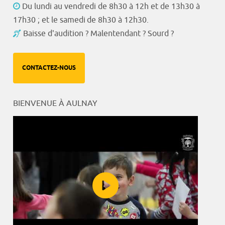
Du lundi au vendredi de 8h30 à 12h et de 13h30 à
17h30 ; et le samedi de 8h30 à 12h30.
Baisse d'audition ? Malentendant ? Sourd ?
CONTACTEZ-NOUS
BIENVENUE À AULNAY