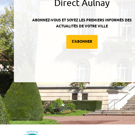
Direct Aulnay
ABONNEZ-VOUS ET SOYEZ LES PREMIERS INFORMÉS DES
ACTUALITÉS DE VOTRE VILLE
S'ABONNER