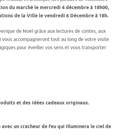
ion du marché le mercredi 4 décembre à 18h00,
ations de la Ville le vendredi 6 Décembre à 18h.
erique de Noël grâce aux lectures de contes, aux
i vous accompagneront tout au long de votre visite.
giques pour éveiller vos sens et vous transporter
produits et des idées cadeaux originaux.
avec un cracheur de feu qui illuminera le ciel de