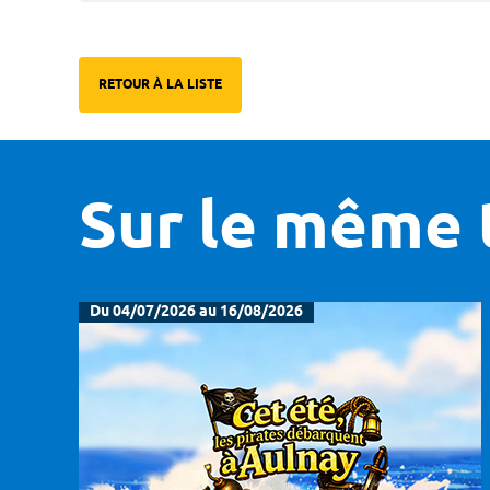
RETOUR À LA LISTE
Sur le même 
Du 04/07/2026 au 16/08/2026