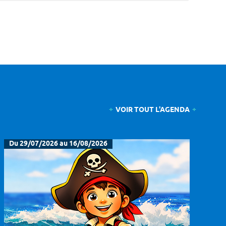
VOIR TOUT L'AGENDA
Du 29/07/2026 au 16/08/2026