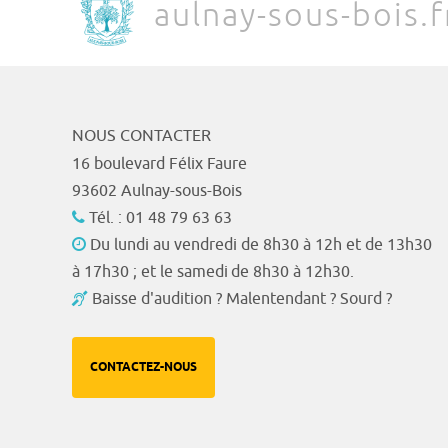
aulnay-sous-bois.f
NOUS CONTACTER
16 boulevard Félix Faure
93602 Aulnay-sous-Bois
Tél. : 01 48 79 63 63
Du lundi au vendredi de 8h30 à 12h et de 13h30
à 17h30 ; et le samedi de 8h30 à 12h30.
Baisse d'audition ? Malentendant ? Sourd ?
CONTACTEZ-NOUS