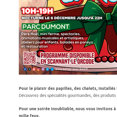
Pour le plaisir des papilles, des chalets, install
Découvrez des spécialités gourmandes, des produits art
Pour une soirée inoubliable, nous vous invitons à 
mille feux.