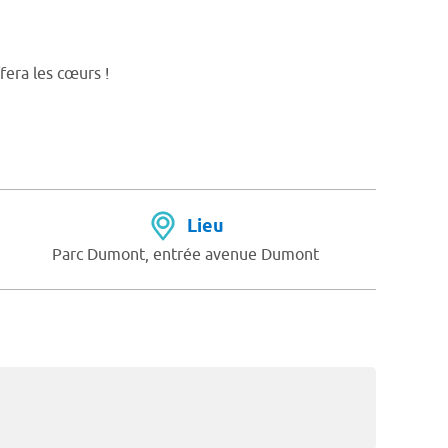
era les cœurs !
Lieu
Parc Dumont, entrée avenue Dumont