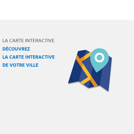
LA CARTE INTERACTIVE
DÉCOUVREZ
LA CARTE INTERACTIVE
DE VOTRE VILLE