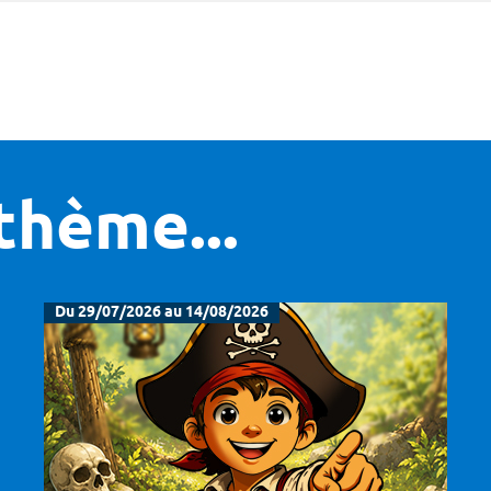
thème...
Du 29/07/2026 au 14/08/2026