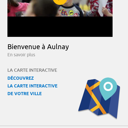
Bienvenue à Aulnay
En savoir plus
LA CARTE INTERACTIVE
DÉCOUVREZ
LA CARTE INTERACTIVE
DE VOTRE VILLE