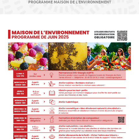
contenu
PROGRAMME MAISON DE L’ENVIRONNEMENT