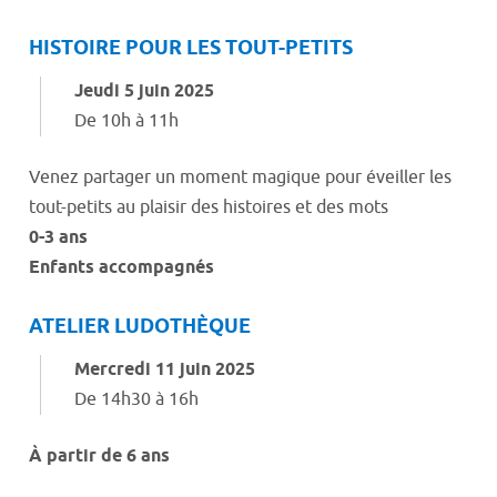
HISTOIRE POUR LES TOUT-PETITS
Jeudi 5 juin 2025
De 10h à 11h
Venez partager un moment magique pour éveiller les
tout-petits au plaisir des histoires et des mots
0-3 ans
Enfants accompagnés
ATELIER LUDOTHÈQUE
Mercredi 11 juin 2025
De 14h30 à 16h
À partir de 6 ans