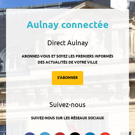
Aulnay connectée
Direct Aulnay
ABONNEZ-VOUS ET SOYEZ LES PREMIERS INFORMÉS
DES ACTUALITÉS DE VOTRE VILLE
S'ABONNER
Suivez-nous
SUIVEZ-NOUS SUR LES RÉSEAUX SOCIAUX