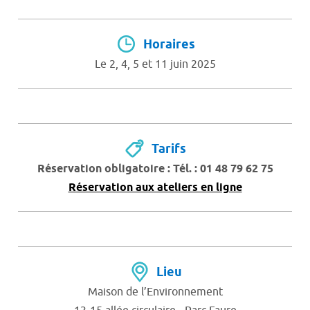
Horaires
Le 2, 4, 5 et 11 juin 2025
Tarifs
Réservation obligatoire : Tél. : 01 48 79 62 75
Réservation aux ateliers en ligne
Lieu
Maison de l’Environnement