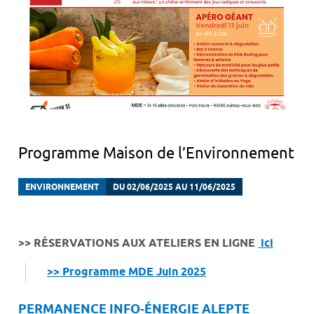
Programme Maison de l’Environnement
ENVIRONNEMENT
DU 02/06/2025 AU 11/06/2025
>> RÉSERVATIONS AUX ATELIERS EN LIGNE
ici
>> Programme MDE Juin 2025
PERMANENCE INFO-ÉNERGIE ALEPTE