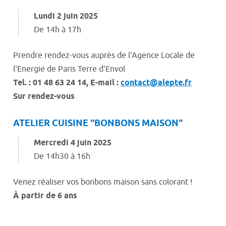
Lundi 2 juin 2025
De 14h à 17h
Prendre rendez-vous auprès de l'Agence Locale de
l'Energie de Paris Terre d'Envol
Tel. : 01 48 63 24 14, E-mail :
contact@alepte.fr
Sur rendez-vous
ATELIER CUISINE "BONBONS MAISON"
Mercredi 4 juin 2025
De 14h30 à 16h
Venez réaliser vos bonbons maison sans colorant !
À partir de 6 ans