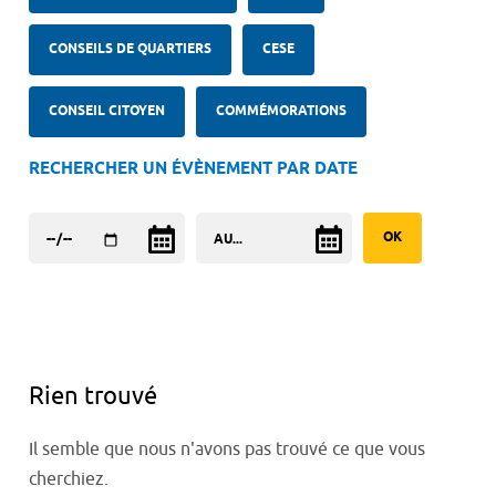
CONSEILS DE QUARTIERS
CESE
CONSEIL CITOYEN
COMMÉMORATIONS
RECHERCHER UN ÉVÈNEMENT PAR DATE
Rien trouvé
Il semble que nous n'avons pas trouvé ce que vous
cherchiez.