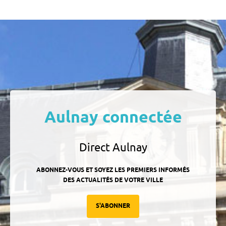
Aulnay connectée
Direct Aulnay
ABONNEZ-VOUS ET SOYEZ LES PREMIERS INFORMÉS
DES ACTUALITÉS DE VOTRE VILLE
S'ABONNER