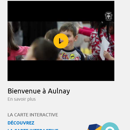
Bienvenue à Aulnay
En savoir plus
LA CARTE INTERACTIVE
DÉCOUVREZ