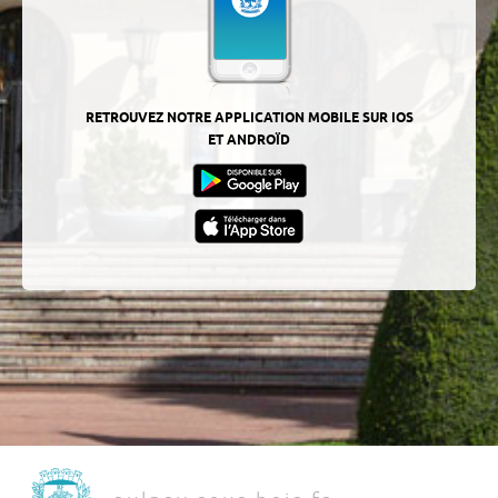
RETROUVEZ NOTRE APPLICATION MOBILE SUR IOS
ET ANDROÏD