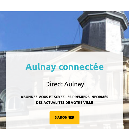
Aulnay connectée
Direct Aulnay
ABONNEZ-VOUS ET SOYEZ LES PREMIERS INFORMÉS
DES ACTUALITÉS DE VOTRE VILLE
S'ABONNER