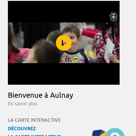
Bienvenue à Aulnay
En savoir plus
LA CARTE INTERACTIVE
DÉCOUVREZ