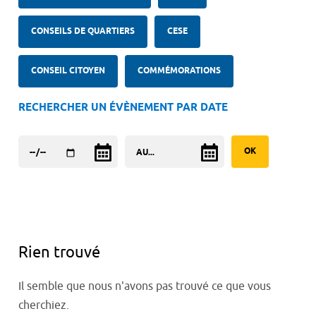
CONSEILS DE QUARTIERS
CESE
CONSEIL CITOYEN
COMMÉMORATIONS
RECHERCHER UN ÉVÈNEMENT PAR DATE
Rien trouvé
Il semble que nous n'avons pas trouvé ce que vous
cherchiez.