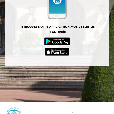
RETROUVEZ NOTRE APPLICATION MOBILE SUR IOS
ET ANDROÏD