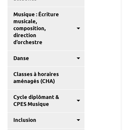
Musique : Écriture
musicale,
composition,
direction
d’orchestre
Danse
Classes à horaires
aménagés (CHA)
Cycle diplômant &
CPES Musique
Inclusion