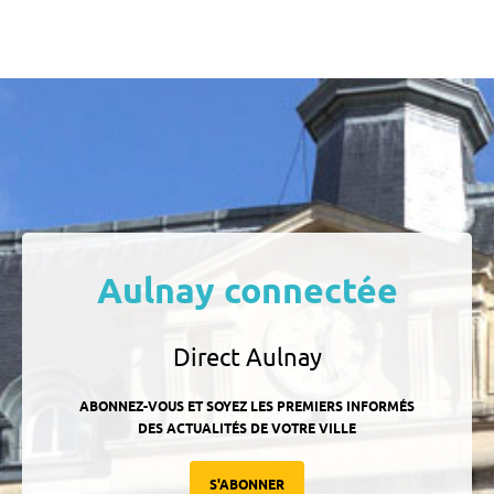
Aulnay connectée
Direct Aulnay
ABONNEZ-VOUS ET SOYEZ LES PREMIERS INFORMÉS
DES ACTUALITÉS DE VOTRE VILLE
S'ABONNER