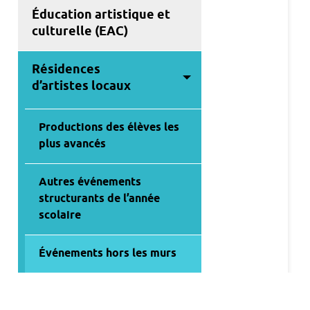
Éducation artistique et
culturelle (EAC)
Résidences
d’artistes locaux
Productions des élèves les
plus avancés
Autres événements
structurants de l’année
scolaire
Événements hors les murs