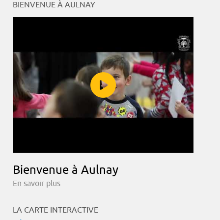
BIENVENUE À AULNAY
Bienvenue à Aulnay
En savoir plus
LA CARTE INTERACTIVE