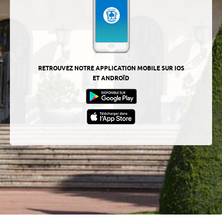
RETROUVEZ NOTRE APPLICATION MOBILE SUR IOS
ET ANDROÏD