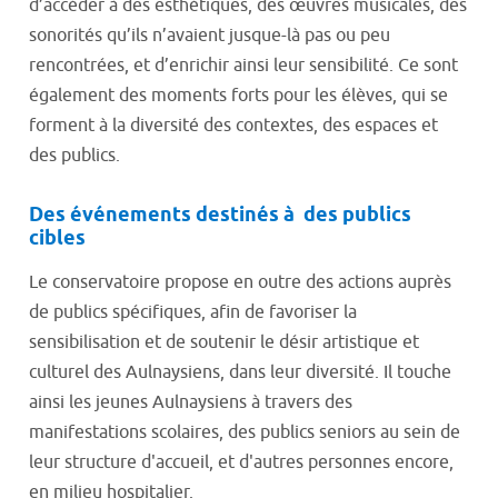
d’accéder à des esthétiques, des œuvres musicales, des
sonorités qu’ils n’avaient jusque-là pas ou peu
rencontrées, et d’enrichir ainsi leur sensibilité. Ce sont
également des moments forts pour les élèves, qui se
forment à la diversité des contextes, des espaces et
des publics.
Des événements destinés à des publics
cibles
Le conservatoire propose en outre des actions auprès
de publics spécifiques, afin de favoriser la
sensibilisation et de soutenir le désir artistique et
culturel des Aulnaysiens, dans leur diversité. Il touche
ainsi les jeunes Aulnaysiens à travers des
manifestations scolaires, des publics seniors au sein de
leur structure d'accueil, et d'autres personnes encore,
en milieu hospitalier.