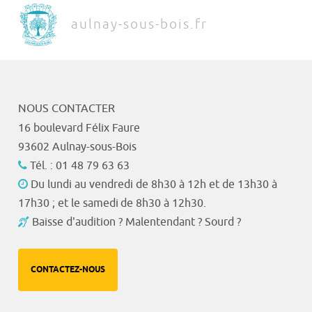
aulnay-sous-bois.fr
NOUS CONTACTER
16 boulevard Félix Faure
93602 Aulnay-sous-Bois
Tél. : 01 48 79 63 63
Du lundi au vendredi de 8h30 à 12h et de 13h30 à
17h30 ; et le samedi de 8h30 à 12h30.
Baisse d'audition ? Malentendant ? Sourd ?
CONTACTEZ-NOUS