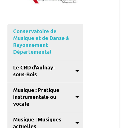
Conservatoire de
Musique et de Danse à
Rayonnement
Départemental
Le CRD d’Aulnay-
sous-Bois
Musique : Pratique
instrumentale ou
vocale
Musique : Musiques
actuelles