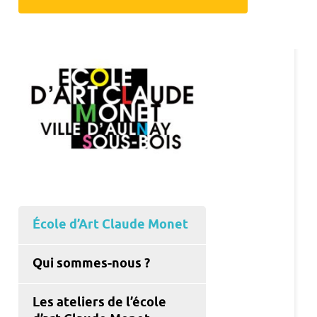
École d’Art Claude Monet
Qui sommes-nous ?
Les ateliers de l’école