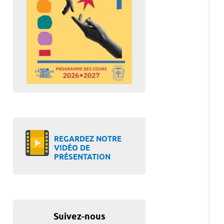
REGARDEZ NOTRE
VIDÉO DE
PRÉSENTATION
Suivez-nous