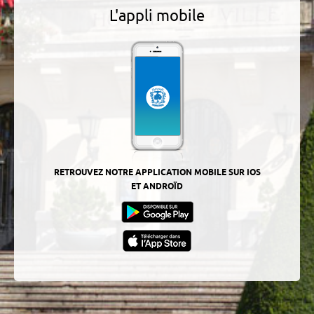
L'appli mobile
RETROUVEZ NOTRE APPLICATION MOBILE SUR IOS
ET ANDROÏD