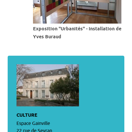
Exposition "Urbanités" - Installation de
Yves Buraud
CULTURE
Espace Gainville
22 rue de Sevran