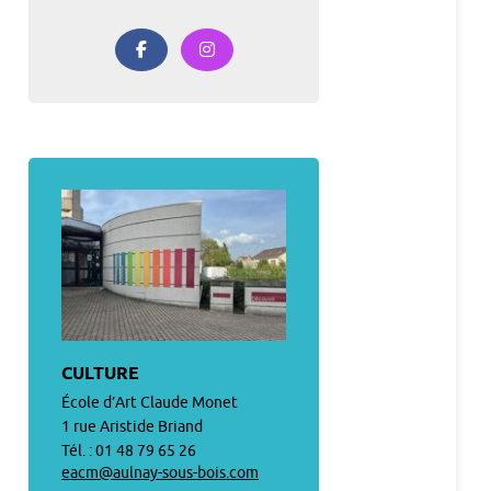
CULTURE
École d’Art Claude Monet
1 rue Aristide Briand
Tél. : 01 48 79 65 26
eacm@aulnay-sous-bois.com