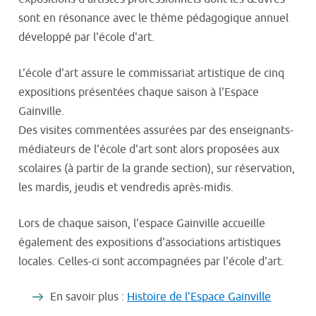
sont en résonance avec le thème pédagogique annuel
développé par l'école d'art.
L'école d'art assure le commissariat artistique de cinq
expositions présentées chaque saison à l'Espace
Gainville.
Des visites commentées assurées par des enseignants-
médiateurs de l'école d'art sont alors proposées aux
scolaires (à partir de la grande section), sur réservation,
les mardis, jeudis et vendredis après-midis.
Lors de chaque saison, l'espace Gainville accueille
également des expositions d'associations artistiques
locales. Celles-ci sont accompagnées par l'école d'art.
En savoir plus :
Histoire de l’Espace Gainville