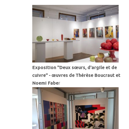
Exposition "Deux sœurs, d'argile et de
cuivre" - œuvres de Thérèse Boucraut et
Noemi Fabe
r