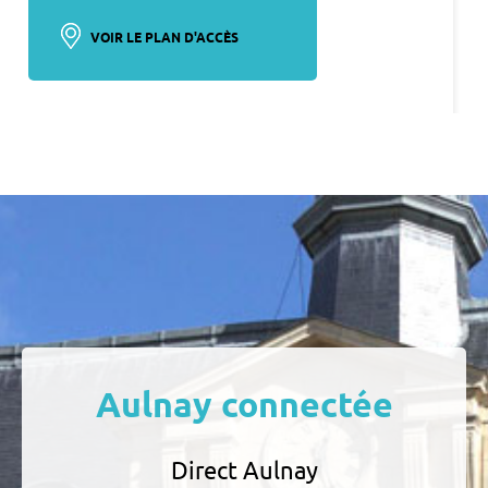
VOIR LE PLAN D'ACCÈS
Aulnay connectée
Direct Aulnay