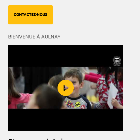
CONTACTEZ-NOUS
BIENVENUE À AULNAY