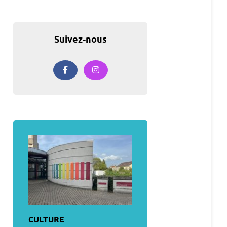
Suivez-nous
CULTURE