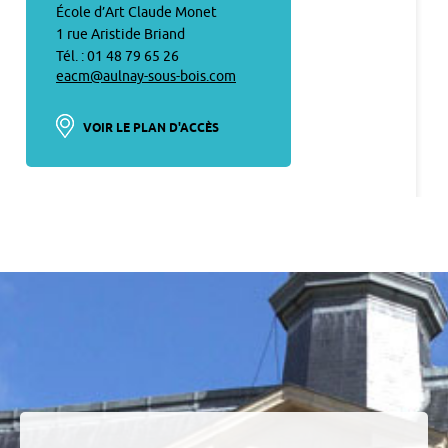
École d’Art Claude Monet
1 rue Aristide Briand
Tél. : 01 48 79 65 26
eacm@aulnay-sous-bois.com
VOIR LE PLAN D'ACCÈS