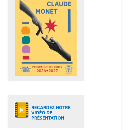
REGARDEZ NOTRE
VIDÉO DE
PRÉSENTATION