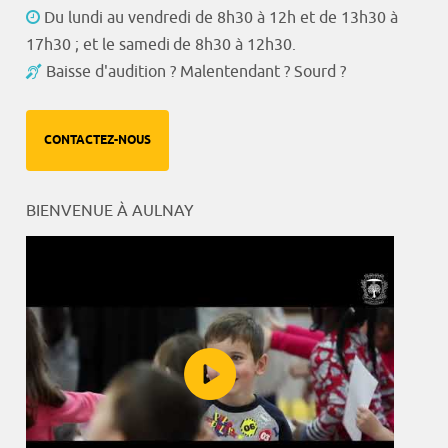
Du lundi au vendredi de 8h30 à 12h et de 13h30 à
17h30 ; et le samedi de 8h30 à 12h30.
Baisse d'audition ? Malentendant ? Sourd ?
CONTACTEZ-NOUS
BIENVENUE À AULNAY