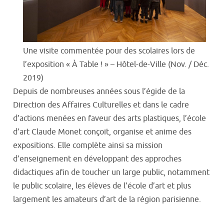
Une visite commentée pour des scolaires lors de
l’exposition « À Table ! » – Hôtel-de-Ville (Nov. / Déc.
2019)
Depuis de nombreuses années sous l’égide de la
Direction des Affaires Culturelles et dans le cadre
d’actions menées en faveur des arts plastiques, l’école
d’art Claude Monet conçoit, organise et anime des
expositions. Elle complète ainsi sa mission
d’enseignement en développant des approches
didactiques afin de toucher un large public, notamment
le public scolaire, les élèves de l’école d’art et plus
largement les amateurs d’art de la région parisienne.