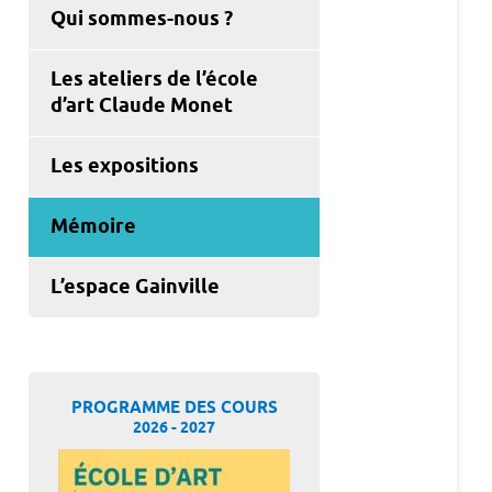
Qui sommes-nous ?
Les ateliers de l’école
d’art Claude Monet
Les expositions
Mémoire
L’espace Gainville
PROGRAMME DES COURS
2026 - 2027