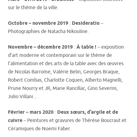
sur le thème de la ville.
Octobre – novembre 2019
:
Desideratio
–
Photographies de Natacha Nikouline.
Novembre – décembre 2019
:
À table !
– exposition
d’art moderne et contemporain sur le thème de
l’alimentation et des arts de la table avec des œuvres
de Nicolas Barrome, Valérie Belin, Georges Braque,
Robert Combas, Charlotte Coquen, Alberto Magnelli,
Prune Nourry et JR, Marie Rancillac, Gino Severini,
Julio Villani…
Février – mars 2020
:
Deux sœurs, d’argile et de
cuivre
– Peintures et gravures de Thérèse Boucraut et
Céramiques de Noemi Faber.