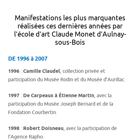
Manifestations les plus marquantes
réalisées ces dernières années par
l’école d’art Claude Monet d’Aulnay-
sous-Bois
DE 1996 à 2007
1996
:
Camille Claudel
, collection privée et
participation du Musée Rodin et du Musée d’Aurillac.
1997
:
De Carpeaux à Étienne Martin
, avec la
participation du Musée Joseph Bernard et de la
Fondation Courbertin.
1998
:
Robert Doisneau
, avec la participation de
l’Agence Rapho.