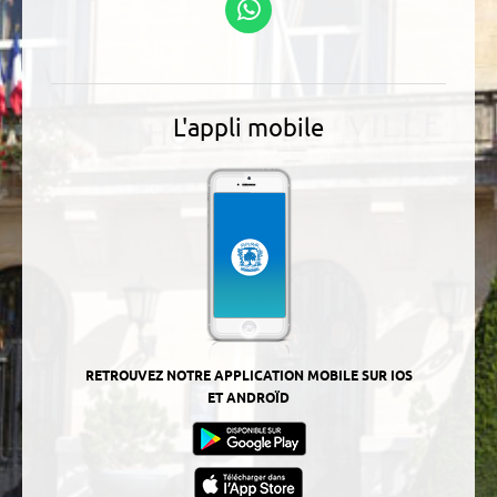
WhatsApp
L'appli mobile
RETROUVEZ NOTRE APPLICATION MOBILE SUR IOS
ET ANDROÏD