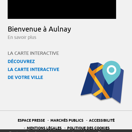
Bienvenue à Aulnay
En savoir plus
LA CARTE INTERACTIVE
DÉCOUVREZ
LA CARTE INTERACTIVE
DE VOTRE VILLE
-
-
ESPACE PRESSE
MARCHÉS PUBLICS
ACCESSIBILITÉ
-
-
MENTIONS LÉGALES
POLITIQUE DES COOKIES