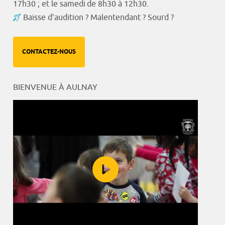
17h30 ; et le samedi de 8h30 à 12h30.
Baisse d'audition ? Malentendant ? Sourd ?
CONTACTEZ-NOUS
BIENVENUE À AULNAY