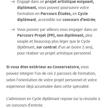
Engagé dans un
projet artistique exigeant,
diplômant,
vous pouvez poursuivre votre
formation en
Parcours Études,
en
Cycle
diplômant
, accessible sur
concours d’entrée
,
Vous pouvez par ailleurs vous engager dans un
Parcours Projet (PP), non diplômant,
plus
souple et beaucoup plus léger que le Cycle
diplômant,
sur contrat
d’un an (voire 2 ans),
pour réaliser un projet artistique personnel.
Si vous êtes extérieur au Conservatoire,
vous
pouvez intégrer l’un de ces 2 parcours de formation,
selon l’orientation de votre projet personnel et votre
expérience déjà accumulée dans cette spécialité.
L’admission en Cycle diplômant repose sur la réussite à
un concours d’entrée.