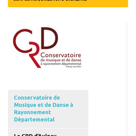
Conservatoire de
Musique et de Danse à
Rayonnement
Départemental