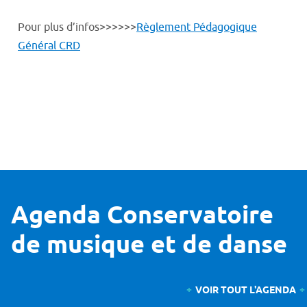
Pour plus d’infos>>>>>>
Règlement Pédagogique
Général CRD
Agenda Conservatoire
de musique et de danse
VOIR TOUT L'AGENDA