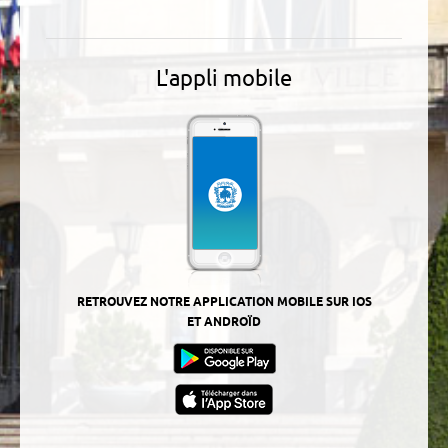
L'appli mobile
RETROUVEZ NOTRE APPLICATION MOBILE SUR IOS
ET ANDROÏD