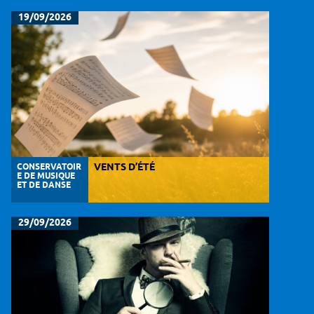
19/09/2026
CONSERVATOIR
VENTS D’ÉTÉ
E DE MUSIQUE
ET DE DANSE
29/09/2026