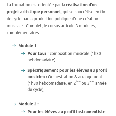
La formation est orientée par la
réalisation d’un
projet artistique personnel,
qui se concrétise en fin
de cycle par la production publique d’une création
musicale. Complet, le cursus articule 3 modules,
complémentaires :
Module 1
:
Pour tous
: composition musicale (1h30
hebdomadaire),
Spécifiquement pour les élèves au profil
musicien :
Orchestration & arrangement
ème
ème
(1h30 hebdomadaire, en 2
ou 3
année
du cycle),
Module 2 :
Pour les élèves au profil instrumentiste