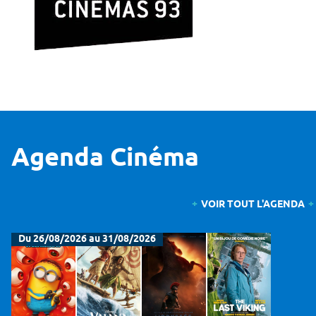
Agenda Cinéma
VOIR TOUT L'AGENDA
Du 26/08/2026 au 31/08/2026