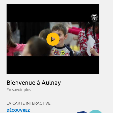
Bienvenue à Aulnay
En savoir plus
LA CARTE INTERACTIVE
DÉCOUVREZ