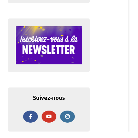
Suivez-nous