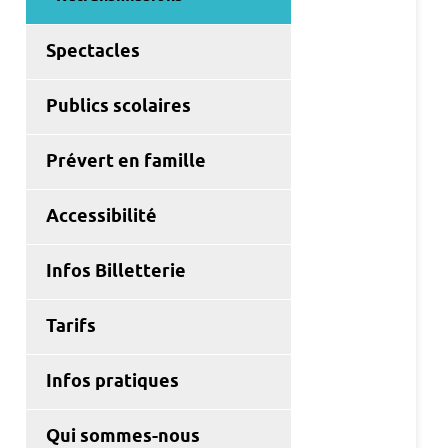
Spectacles
Publics scolaires
Prévert en famille
Accessibilité
Infos Billetterie
Tarifs
Infos pratiques
Qui sommes-nous