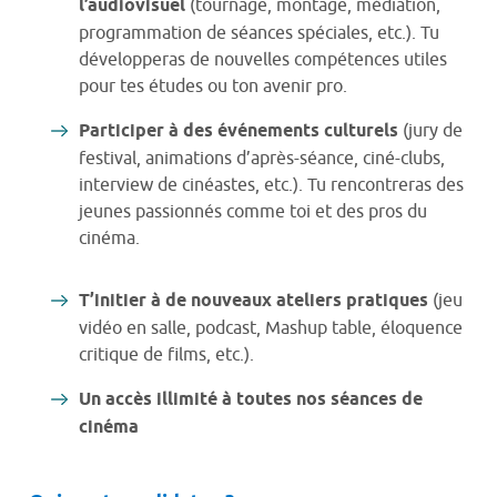
l’audiovisuel
(tournage, montage, médiation,
programmation de séances spéciales, etc.). Tu
développeras de nouvelles compétences utiles
pour tes études ou ton avenir pro.
Participer à des événements culturels
(jury de
festival, animations d’après-séance, ciné-clubs,
interview de cinéastes, etc.). Tu rencontreras des
jeunes passionnés comme toi et des pros du
cinéma.
T’initier à de nouveaux ateliers pratiques
(jeu
vidéo en salle, podcast, Mashup table, éloquence
critique de films, etc.).
Un accès illimité à toutes nos séances de
cinéma