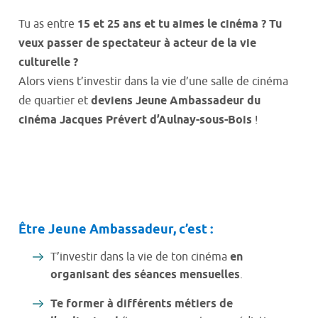
Tu as entre
15 et 25 ans et tu aimes le cinéma ? Tu
veux passer de spectateur à acteur de la vie
culturelle ?
Alors viens t’investir dans la vie d’une salle de cinéma
de quartier et
deviens Jeune Ambassadeur du
cinéma Jacques Prévert d’Aulnay-sous-Bois
!
Être Jeune Ambassadeur, c’est :
T’investir dans la vie de ton cinéma
en
organisant des séances mensuelles
.
Te former à différents métiers de