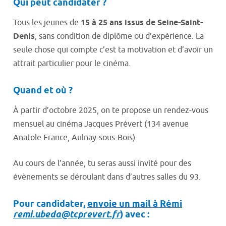
Qui peut candidater ?
Tous les jeunes de
15 à 25 ans issus de Seine-Saint-
Denis
, sans condition de diplôme ou d’expérience. La
seule chose qui compte c’est ta motivation et d’avoir un
attrait particulier pour le cinéma.
Quand et où ?
À partir d’octobre 2025, on te propose un rendez-vous
mensuel au cinéma Jacques Prévert (134 avenue
Anatole France, Aulnay-sous-Bois).
Au cours de l’année, tu seras aussi invité pour des
évènements se déroulant dans d’autres salles du 93.
Pour candidater,
envoie un mail à Rémi
remi.ubeda@tcprevert.fr
) avec :