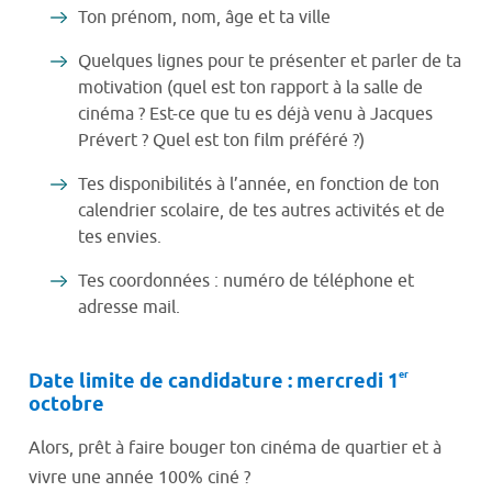
Ton prénom, nom, âge et ta ville
Quelques lignes pour te présenter et parler de ta
motivation (quel est ton rapport à la salle de
cinéma ? Est-ce que tu es déjà venu à Jacques
Prévert ? Quel est ton film préféré ?)
Tes disponibilités à l’année, en fonction de ton
calendrier scolaire, de tes autres activités et de
tes envies.
Tes coordonnées : numéro de téléphone et
adresse mail.
er
Date limite de candidature : mercredi 1
octobre
Alors, prêt à faire bouger ton cinéma de quartier et à
vivre une année 100% ciné ?