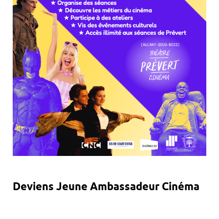
Deviens Jeune Ambassadeur Cinéma