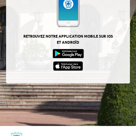
RETROUVEZ NOTRE APPLICATION MOBILE SUR IOS
ET ANDROÏD