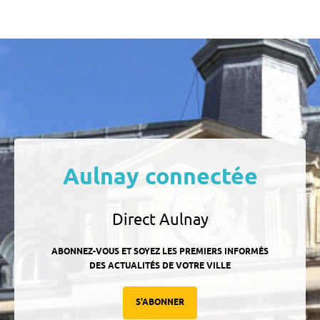
Aulnay connectée
Direct Aulnay
ABONNEZ-VOUS ET SOYEZ LES PREMIERS INFORMÉS
DES ACTUALITÉS DE VOTRE VILLE
S'ABONNER