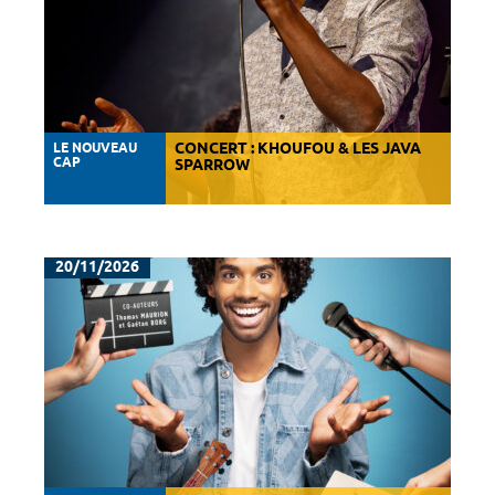
LE NOUVEAU
CONCERT : KHOUFOU & LES JAVA
CAP
SPARROW
20/11/2026