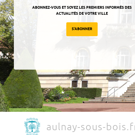
ABONNEZ-VOUS ET SOYEZ LES PREMIERS INFORMÉS DES
ACTUALITÉS DE VOTRE VILLE
S'ABONNER
aulnay-sous-bois.f