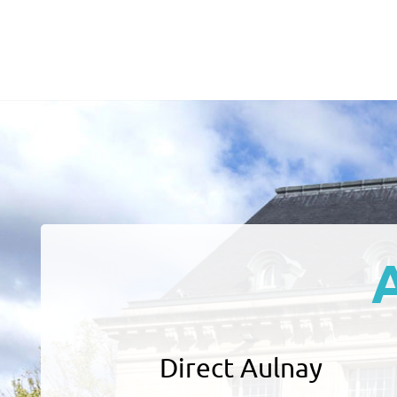
Direct Aulnay