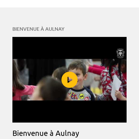
BIENVENUE À AULNAY
Bienvenue à Aulnay