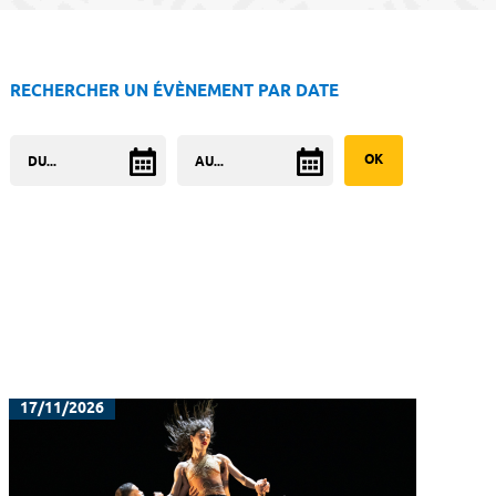
RECHERCHER UN ÉVÈNEMENT PAR DATE
17/11/2026