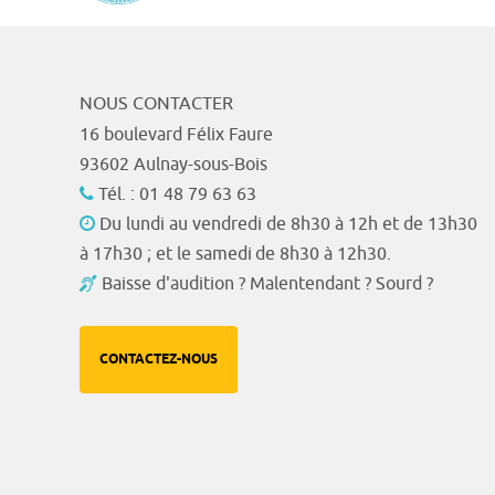
NOUS CONTACTER
16 boulevard Félix Faure
93602 Aulnay-sous-Bois
Tél. : 01 48 79 63 63
Du lundi au vendredi de 8h30 à 12h et de 13h30
à 17h30 ; et le samedi de 8h30 à 12h30.
Baisse d'audition ? Malentendant ? Sourd ?
CONTACTEZ-NOUS