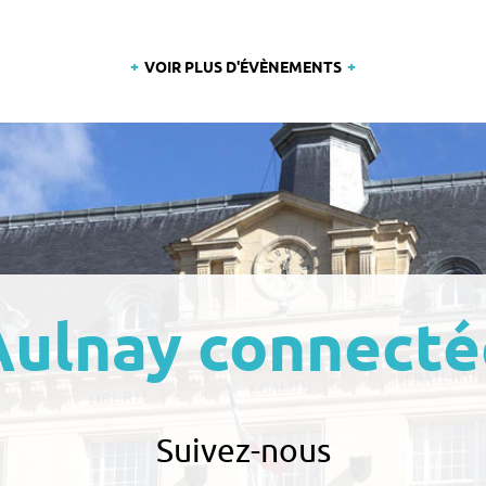
VOIR PLUS D'ÉVÈNEMENTS
Aulnay connecté
Suivez-nous