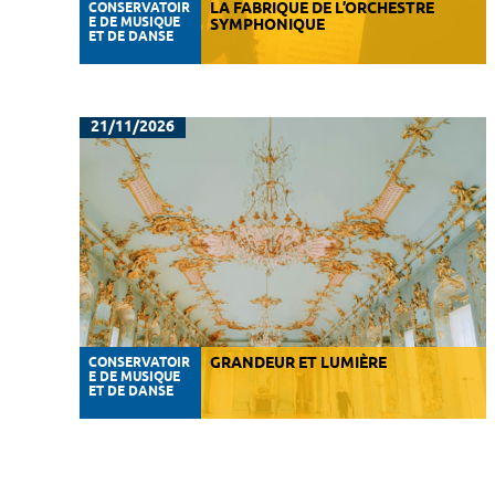
CONSERVATOIR
LA FABRIQUE DE L’ORCHESTRE
E DE MUSIQUE
SYMPHONIQUE
ET DE DANSE
21/11/2026
CONSERVATOIR
GRANDEUR ET LUMIÈRE
E DE MUSIQUE
ET DE DANSE