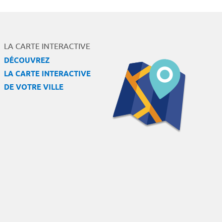
LA CARTE INTERACTIVE
DÉCOUVREZ
LA CARTE INTERACTIVE
DE VOTRE VILLE