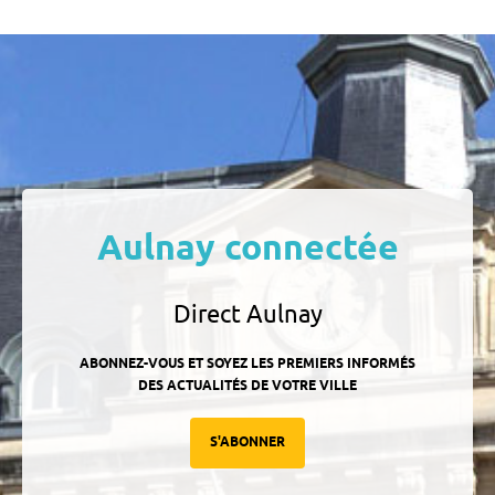
Aulnay connectée
Direct Aulnay
ABONNEZ-VOUS ET SOYEZ LES PREMIERS INFORMÉS
DES ACTUALITÉS DE VOTRE VILLE
S'ABONNER