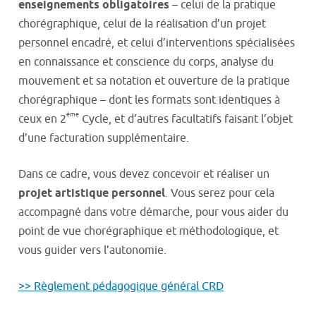
enseignements obligatoires
– celui de la pratique
chorégraphique, celui de la réalisation d’un projet
personnel encadré, et celui d’interventions spécialisées
en connaissance et conscience du corps, analyse du
mouvement et sa notation et ouverture de la pratique
chorégraphique – dont les formats sont identiques à
ème
ceux en 2
Cycle, et d’autres facultatifs faisant l’objet
d’une facturation supplémentaire.
Dans ce cadre, vous devez concevoir et réaliser un
projet artistique personnel
. Vous serez pour cela
accompagné dans votre démarche, pour vous aider du
point de vue chorégraphique et méthodologique, et
vous guider vers l’autonomie.
>> Règlement pédagogique général CRD