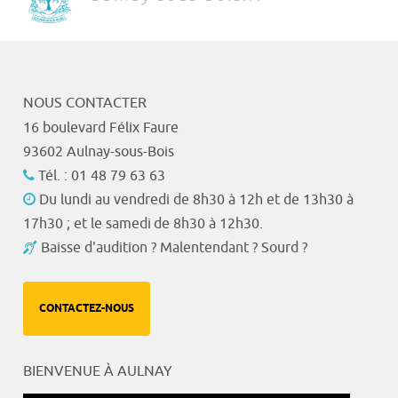
NOUS CONTACTER
16 boulevard Félix Faure
93602 Aulnay-sous-Bois
Tél. : 01 48 79 63 63
Du lundi au vendredi de 8h30 à 12h et de 13h30 à
17h30 ; et le samedi de 8h30 à 12h30.
Baisse d'audition ? Malentendant ? Sourd ?
CONTACTEZ-NOUS
BIENVENUE À AULNAY