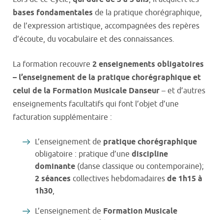
bases fondamentales
de la pratique chorégraphique,
de l’expression artistique, accompagnées des repères
d’écoute, du vocabulaire et des connaissances.
La formation recouvre
2 enseignements obligatoires
– l’enseignement de la pratique chorégraphique et
celui de la Formation Musicale Danseur
– et d’autres
enseignements facultatifs qui font l’objet d’une
facturation supplémentaire :
L’enseignement de
pratique chorégraphique
obligatoire : pratique d’une
discipline
dominante
(danse classique ou contemporaine);
2 séances
collectives hebdomadaires
de 1h15 à
1h30
,
L’enseignement de
Formation Musicale