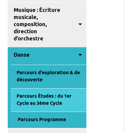
Musique : Écriture
musicale,
composition,
direction
d’orchestre
Danse
Parcours d’exploration & de
découverte
Parcours Études : du 1er
Cycle au 3ème Cycle
Parcours Programme