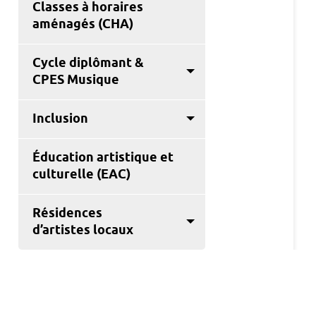
Classes à horaires
aménagés (CHA)
Cycle diplômant &
CPES Musique
Inclusion
Éducation artistique et
culturelle (EAC)
Résidences
d’artistes locaux