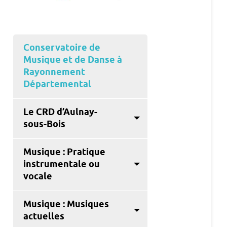
Conservatoire de
Musique et de Danse à
Rayonnement
Départemental
Le CRD d’Aulnay-
sous-Bois
Musique : Pratique
instrumentale ou
vocale
Musique : Musiques
actuelles