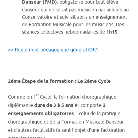
Danseur (FMD)
: obligatoire pour tout élève
danseur qui ne serait pas musicien par ailleurs au
Conservatoire et suivrait alors un enseignement
de Formation Musicale pour les musiciens. Des
séances collectives hebdomadaires de
1h15
.
>> Règlement pédagogique général CRD
2ème Étape de la formation : Le 2ème Cycle
er
Comme en 1
Cycle, la formation chorégraphique
diplômante
dure de 3 à 5 ans
et comporte
2
enseignements obligatoires
– celui de la pratique
chorégraphique et de la Formation Musicale Danseur –
et d’autres facultatifs faisant l’objet d’une facturation