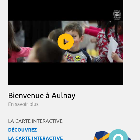
Bienvenue à Aulnay
En savoir plus
LA CARTE INTERACTIVE
DÉCOUVREZ
LA CARTE INTERACTIVE