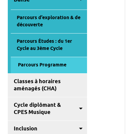
Parcours d’exploration & de
découverte
Parcours Études : du 1er
Cycle au 3ème Cycle
Parcours Programme
Classes à horaires
aménagés (CHA)
Cycle diplômant &
CPES Musique
Inclusion