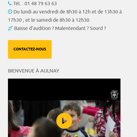
Tél. : 01 48 79 63 63
Du lundi au vendredi de 8h30 à 12h et de 13h30 à
17h30 ; et le samedi de 8h30 à 12h30.
Baisse d'audition ? Malentendant ? Sourd ?
CONTACTEZ-NOUS
BIENVENUE À AULNAY