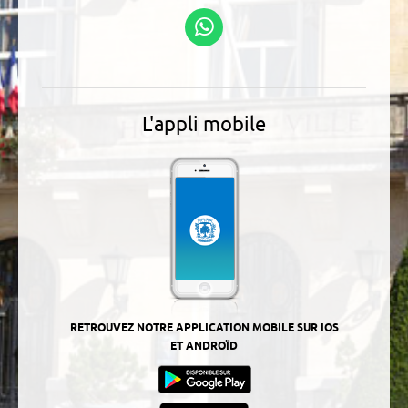
Suivez-nous sur
WhatsApp
L'appli mobile
RETROUVEZ NOTRE APPLICATION MOBILE SUR IOS
ET ANDROÏD