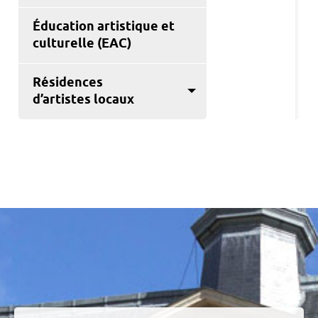
Éducation artistique et
culturelle (EAC)
Résidences
d’artistes locaux