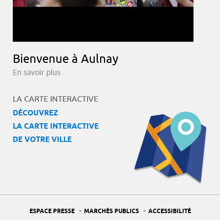
Bienvenue à Aulnay
En savoir plus
LA CARTE INTERACTIVE
DÉCOUVREZ
LA CARTE INTERACTIVE
DE VOTRE VILLE
-
-
ESPACE PRESSE
MARCHÉS PUBLICS
ACCESSIBILITÉ