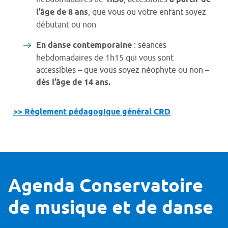
l’âge de 8 ans
, que vous ou votre enfant soyez
débutant ou non
En danse contemporaine
: séances
hebdomadaires de 1h15 qui vous sont
accessibles – que vous soyez néophyte ou non –
dès l’âge de 14 ans.
>> Règlement pédagogique général CRD
Agenda Conservatoire
de musique et de danse