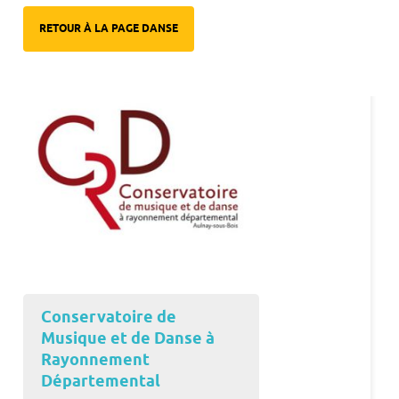
RETOUR À LA PAGE DANSE
Conservatoire de
Musique et de Danse à
Rayonnement
Départemental