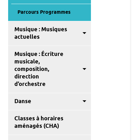
Parcours Programmes
Musique : Musiques
actuelles
Musique : Écriture
musicale,
composition,
direction
d’orchestre
Danse
Classes à horaires
aménagés (CHA)