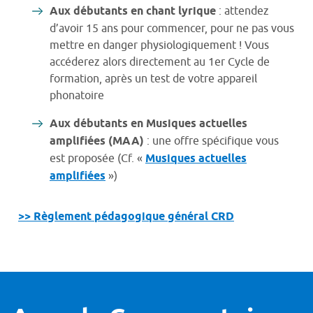
Aux débutants en chant lyrique
: attendez
d’avoir 15 ans pour commencer, pour ne pas vous
mettre en danger physiologiquement ! Vous
accéderez alors directement au 1er Cycle de
formation, après un test de votre appareil
phonatoire
Aux débutants en Musiques actuelles
amplifiées (MAA)
: une offre spécifique vous
est proposée (Cf. «
Musiques actuelles
amplifiées
»)
>> Règlement pédagogique général CRD