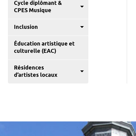
Cycle diplômant &
CPES Musique
Inclusion
Éducation artistique et
culturelle (EAC)
Résidences
d’artistes locaux