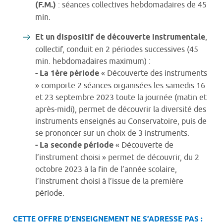
(F.M.)
: séances collectives hebdomadaires de 45
min.
Et un dispositif de découverte instrumentale
,
collectif, conduit en 2 périodes successives (45
min. hebdomadaires maximum) :
- La 1ère période
« Découverte des instruments
» comporte 2 séances organisées les samedis 16
et 23 septembre 2023 toute la journée (matin et
après-midi), permet de découvrir la diversité des
instruments enseignés au Conservatoire, puis de
se prononcer sur un choix de 3 instruments.
- La seconde période
« Découverte de
l’instrument choisi » permet de découvrir, du 2
octobre 2023 à la fin de l’année scolaire,
l’instrument choisi à l’issue de la première
période.
CETTE OFFRE D’ENSEIGNEMENT NE S’ADRESSE PAS :