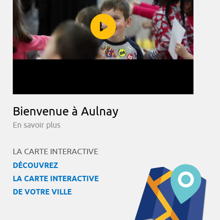
Bienvenue à Aulnay
En savoir plus
LA CARTE INTERACTIVE
DÉCOUVREZ
LA CARTE INTERACTIVE
DE VOTRE VILLE