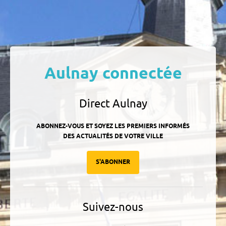
Aulnay connectée
Direct Aulnay
ABONNEZ-VOUS ET SOYEZ LES PREMIERS INFORMÉS
DES ACTUALITÉS DE VOTRE VILLE
S'ABONNER
Suivez-nous