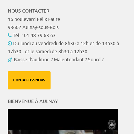
NOUS CONTACTER
16 boulevard Félix Faure
93602 Aulnay-sous-Bois
Tél. : 01 48 79 63 63
Du lundi au vendredi de 8h30 à 12h et de 13h30 à
17h30 ; et le samedi de 8h30 à 12h30.
Baisse d'audition ? Malentendant ? Sourd ?
CONTACTEZ-NOUS
BIENVENUE À AULNAY