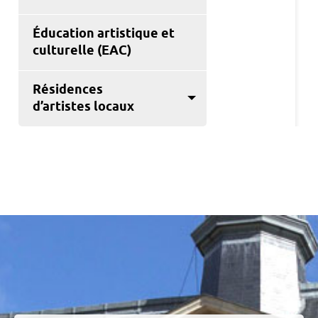
Éducation artistique et
culturelle (EAC)
Résidences
d’artistes locaux