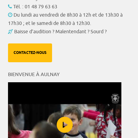
Tél. : 01 48 79 63 63
Du lundi au vendredi de 8h30 à 12h et de 13h30 à
17h30 ; et le samedi de 8h30 à 12h30.
Baisse d'audition ? Malentendant ? Sourd ?
CONTACTEZ-NOUS
BIENVENUE À AULNAY