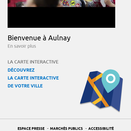
Bienvenue à Aulnay
En savoir plus
LA CARTE INTERACTIVE
DÉCOUVREZ
LA CARTE INTERACTIVE
DE VOTRE VILLE
-
-
ESPACE PRESSE
MARCHÉS PUBLICS
ACCESSIBILITÉ