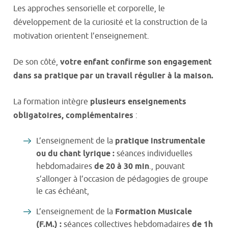
Les approches sensorielle et corporelle, le
développement de la curiosité et la construction de la
motivation orientent l’enseignement.
De son côté,
votre enfant confirme son engagement
dans sa pratique par un travail régulier à la maison.
La formation intègre
plusieurs enseignements
obligatoires, complémentaires
:
L’enseignement de la
pratique instrumentale
ou du chant lyrique :
séances individuelles
hebdomadaires
de
20 à 30 min
., pouvant
s’allonger à l’occasion de pédagogies de groupe
le cas échéant,
L’enseignement de la
Formation Musicale
(F.M.) :
séances collectives hebdomadaires
de 1h