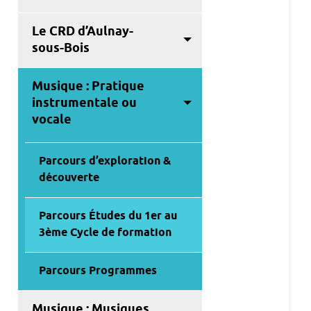
Le CRD d’Aulnay-
sous-Bois
Musique : Pratique
instrumentale ou
vocale
Parcours d’exploration &
découverte
Parcours Études du 1er au
3ème Cycle de formation
Parcours Programmes
Musique : Musiques