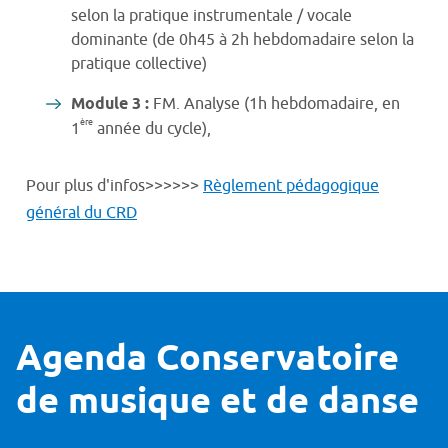
selon la pratique instrumentale / vocale
dominante (de 0h45 à 2h hebdomadaire selon la
pratique collective)
Module 3 :
FM. Analyse (1h hebdomadaire, en
ère
1
année du cycle),
Pour plus d'infos>>>>>>
Règlement pédagogique
général du CRD
Agenda Conservatoire
de musique et de danse