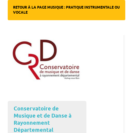
RETOUR À LA PAGE MUSIQUE : PRATIQUE INSTRUMENTALE OU
VOCALE
Conservatoire de
Musique et de Danse à
Rayonnement
Départemental