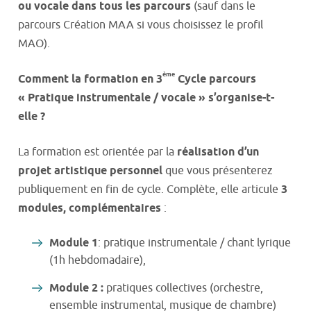
ou vocale dans tous les parcours
(sauf dans le
parcours Création MAA si vous choisissez le profil
MAO).
ème
Comment la formation en 3
Cycle parcours
« Pratique instrumentale / vocale » s’organise-t-
elle ?
La formation est orientée par la
réalisation d’un
projet artistique personnel
que vous présenterez
publiquement en fin de cycle. Complète, elle articule
3
modules, complémentaires
:
Module 1
: pratique instrumentale / chant lyrique
(1h hebdomadaire),
Module 2 :
pratiques collectives (orchestre,
ensemble instrumental, musique de chambre)