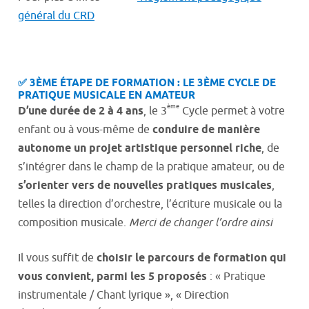
général du CRD
✅ 3ÈME ÉTAPE DE FORMATION : LE 3ÈME CYCLE DE
PRATIQUE MUSICALE EN AMATEUR
ème
D’une durée de 2 à 4 ans
, le 3
Cycle permet à votre
enfant ou à vous-même de
conduire de manière
autonome un projet artistique personnel riche
, de
s’intégrer dans le champ de la pratique amateur, ou de
s’orienter vers de nouvelles pratiques musicales
,
telles la direction d’orchestre, l’écriture musicale ou la
composition musicale.
Merci de changer l’ordre ainsi
Il vous suffit de
choisir le parcours de formation qui
vous convient, parmi les 5 proposés
: « Pratique
instrumentale / Chant lyrique », « Direction