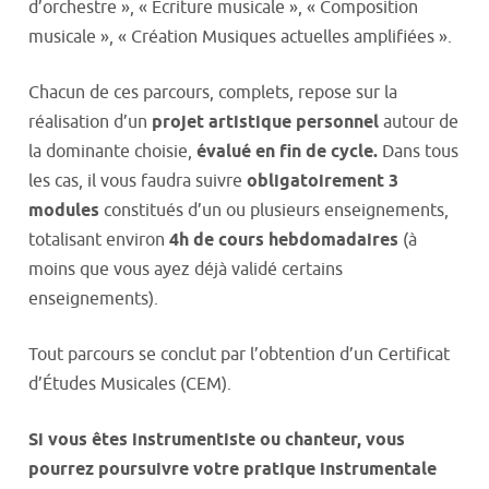
d’orchestre », « Écriture musicale », « Composition
musicale », « Création Musiques actuelles amplifiées ».
Chacun de ces parcours, complets, repose sur la
réalisation d’un
projet artistique personnel
autour de
la dominante choisie,
évalué en fin de cycle.
Dans tous
les cas, il vous faudra suivre
obligatoirement 3
modules
constitués d’un ou plusieurs enseignements,
totalisant environ
4h de cours hebdomadaires
(à
moins que vous ayez déjà validé certains
enseignements).
Tout parcours se conclut par l’obtention d’un Certificat
d’Études Musicales (CEM).
Si vous êtes instrumentiste ou chanteur, vous
pourrez poursuivre votre pratique instrumentale